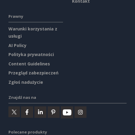
Kontakt
Prawny
Warunki korzystania z
usługi
AI Policy
Polityka prywatności
Content Guidelines
Przegląd zabezpieczeń
Zgłoś nadużycie
Znajdź nas na
Polecane produkty