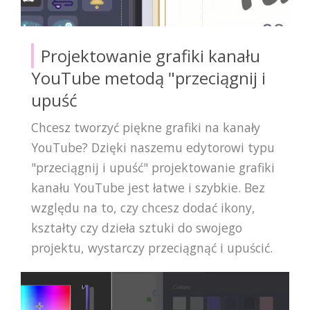
Projektowanie grafiki kanału
YouTube metodą "przeciągnij i
upuść
Chcesz tworzyć piękne grafiki na kanały
YouTube? Dzięki naszemu edytorowi typu
"przeciągnij i upuść" projektowanie grafiki
kanału YouTube jest łatwe i szybkie. Bez
względu na to, czy chcesz dodać ikony,
kształty czy dzieła sztuki do swojego
projektu, wystarczy przeciągnąć i upuścić.