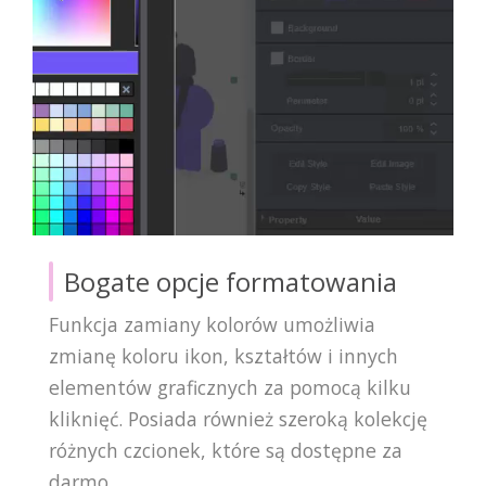
Bogate opcje formatowania
Funkcja zamiany kolorów umożliwia
zmianę koloru ikon, kształtów i innych
elementów graficznych za pomocą kilku
kliknięć. Posiada również szeroką kolekcję
różnych czcionek, które są dostępne za
darmo.