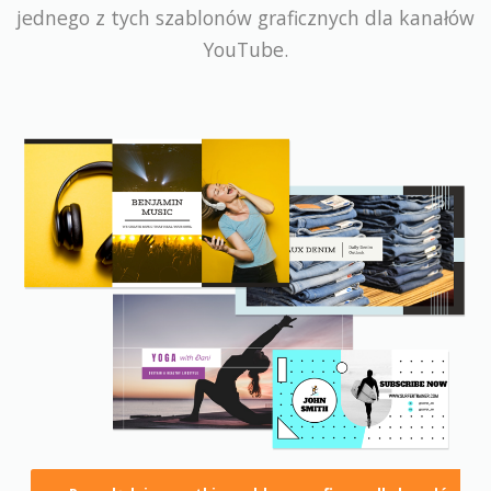
jednego z tych szablonów graficznych dla kanałów
YouTube.