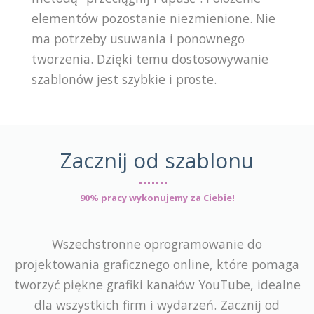
elementów pozostanie niezmienione. Nie
ma potrzeby usuwania i ponownego
tworzenia. Dzięki temu dostosowywanie
szablonów jest szybkie i proste.
Zacznij od szablonu
90% pracy wykonujemy za Ciebie!
Wszechstronne oprogramowanie do
projektowania graficznego online, które pomaga
tworzyć piękne grafiki kanałów YouTube, idealne
dla wszystkich firm i wydarzeń. Zacznij od