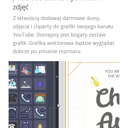
zdjęć
Z łatwością dodawaj darmowe ikony,
zdjęcia i cliparty do grafiki swojego kanału
YouTube. Dostępny jest bogaty zestaw
grafik. Grafika wektorowa będzie wyglądać
dobrze po zmianie rozmiaru.