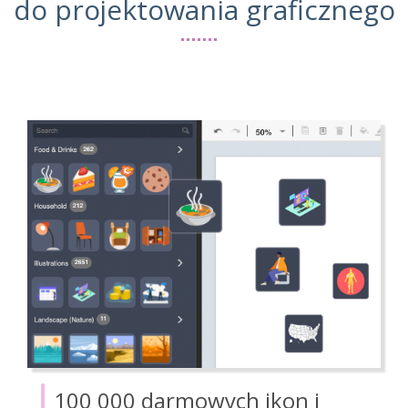
do projektowania graficznego
100 000 darmowych ikon i