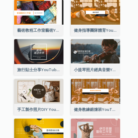
藝術教程工作室藝術YouTube頻道圖片
健身指導團隊體育YouTube頻道圖片
旅行貼士分享YouTube頻道圖片
小提琴照片經典音樂YouTube頻道圖片
手工製作照片DIY YouTube頻道圖片
健身教練鍛煉班YouTube頻道圖片