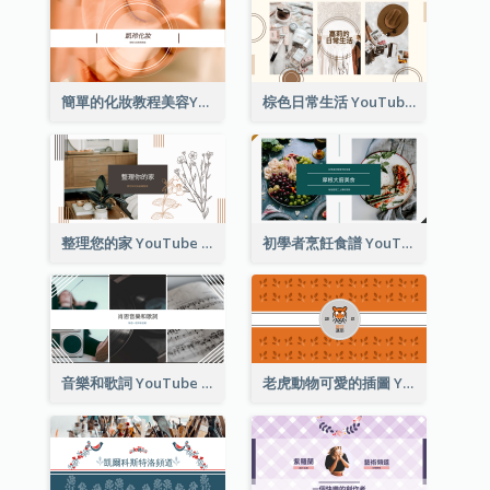
簡單的化妝教程美容YouTube頻道圖片
棕色日常生活 YouTube 頻道圖片
整理您的家 YouTube 頻道圖片
初學者烹飪食譜 YouTube 頻道圖片
音樂和歌詞 YouTube 頻道圖片
老虎動物可愛的插圖 YouTube 頻道圖片