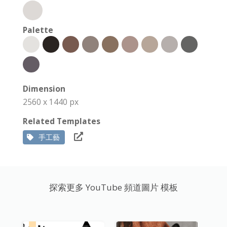
Palette
Dimension
2560 x 1440 px
Related Templates
手工藝
探索更多 YouTube 頻道圖片 模板