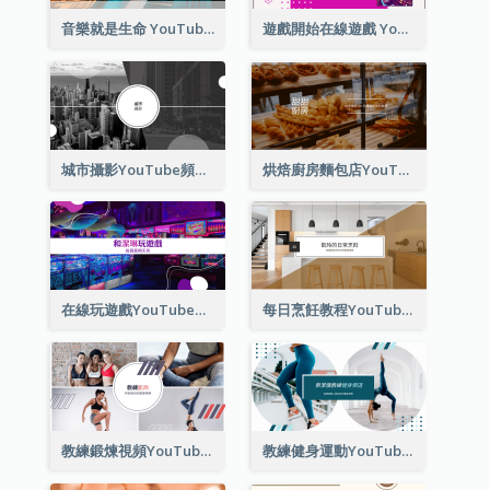
音樂就是生命 YouTube 頻道圖片
遊戲開始在線遊戲 YouTube 頻道圖片
城市攝影YouTube頻道圖片
烘焙廚房麵包店YouTube頻道圖片
在線玩遊戲YouTube頻道圖片
每日烹飪教程YouTube頻道圖片
教練鍛煉視頻YouTube頻道圖片
教練健身運動YouTube頻道圖片