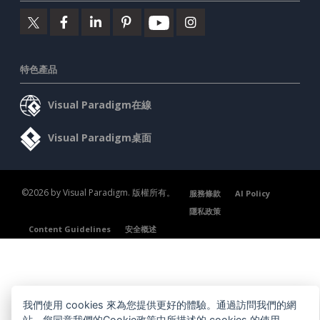
特色產品
Visual Paradigm在線
Visual Paradigm桌面
©2026 by Visual Paradigm. 版權所有。
服務條款
AI Policy
隱私政策
Content Guidelines
安全概述
我們使用 cookies 來為您提供更好的體驗。通過訪問我們的網
站，您同意我們的Cookie政策中所描述的 cookies 的使用。