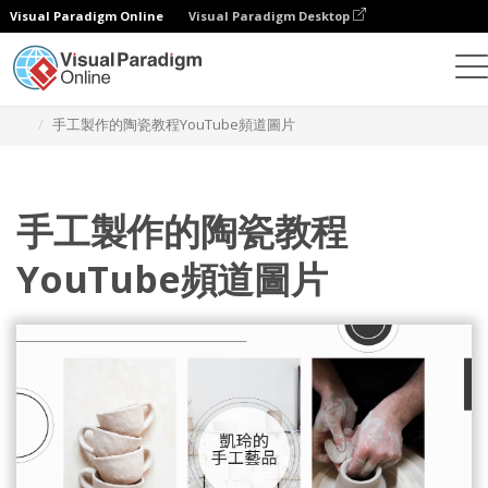
Visual Paradigm Online
Visual Paradigm Desktop
設計
模板
YouTube 頻道圖片
手工製作的陶瓷教程YouTube頻道圖片
手工製作的陶瓷教程
YouTube頻道圖片