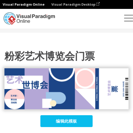
Visual Paradigm Online
Visual Paradigm Desktop
设计
模板
门票
粉彩艺术博览会门票
粉彩艺术博览会门票
编辑此模板