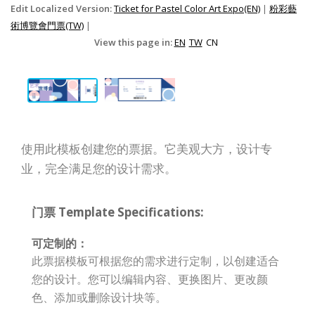
Edit Localized Version:
Ticket for Pastel Color Art Expo(EN)
|
粉彩藝
術博覽會門票(TW)
|
View this page in:
EN
TW
CN
使用此模板创建您的票据。它美观大方，设计专
业，完全满足您的设计需求。
门票 Template Specifications:
可定制的：
此票据模板可根据您的需求进行定制，以创建适合
您的设计。您可以编辑内容、更换图片、更改颜
色、添加或删除设计块等。