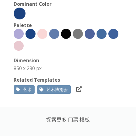
Dominant Color
Palette
Dimension
850 x 280 px
Related Templates
艺术
艺术博览会
探索更多 门票 模板