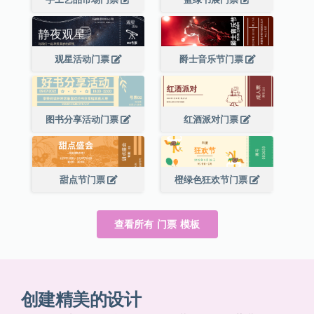
观星活动门票
爵士音乐节门票
图书分享活动门票
红酒派对门票
甜点节门票
橙绿色狂欢节门票
查看所有 门票 模板
创建精美的设计