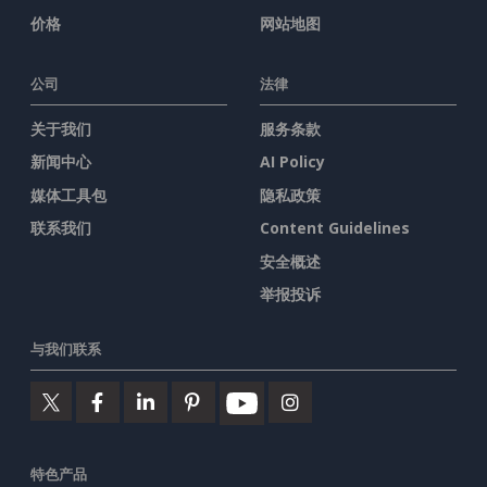
价格
网站地图
公司
法律
关于我们
服务条款
新闻中心
AI Policy
媒体工具包
隐私政策
联系我们
Content Guidelines
安全概述
举报投诉
与我们联系
特色产品