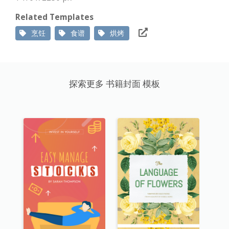
Related Templates
烹饪
食谱
烘烤
探索更多 书籍封面 模板