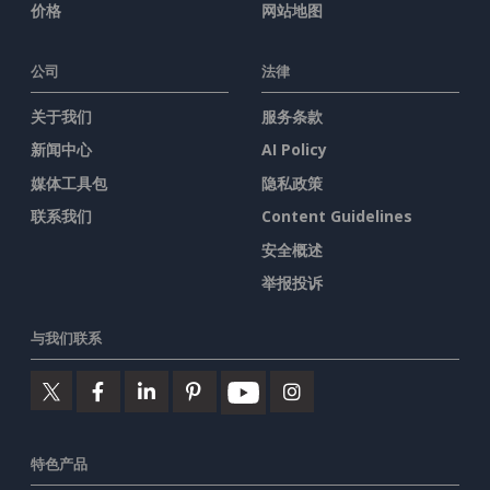
价格
网站地图
公司
法律
关于我们
服务条款
新闻中心
AI Policy
媒体工具包
隐私政策
联系我们
Content Guidelines
安全概述
举报投诉
与我们联系
特色产品