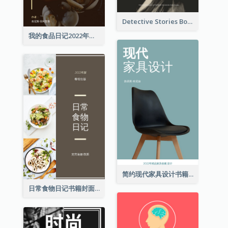
Detective Stories Book Cover
我的食品日记2022年书籍封面
简约现代家具设计书籍封面
日常食物日记书籍封面