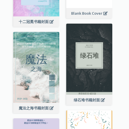
Blank Book Cover
十二冠冕书籍封面
绿石堆书籍封面
魔法之海书籍封面