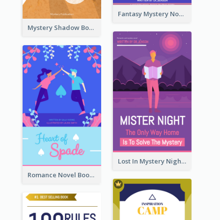
Fantasy Mystery Novel Book Cover
Mystery Shadow Book Cover
Lost In Mystery Night Book Cover
Romance Novel Book Cover