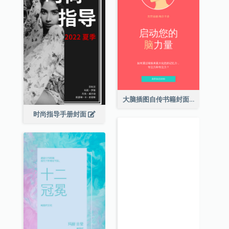
大脑插图自传书籍封面
时尚指导手册封面