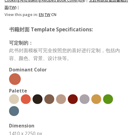
面(TW)
|
View this page in:
EN
TW
CN
书籍封面 Template Specifications:
可定制的：
此书封面模板可完全按照您的喜好进行定制，包括内
容、颜色、背景、设计块等。
Dominant Color
Palette
Dimension
1410 x 2250 px