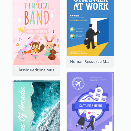
Human Resource Management Book Cover
Classic Bedtime Musical Story Book Cover