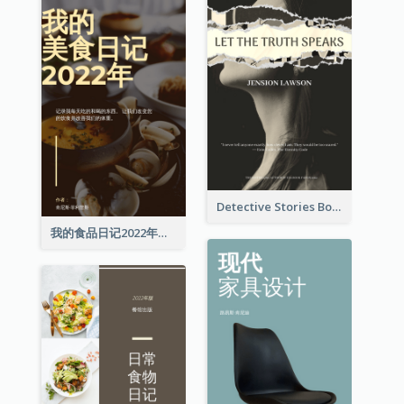
Detective Stories Book Cover
我的食品日记2022年书籍封面