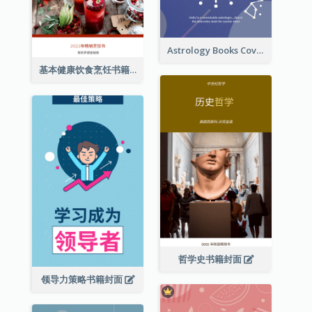
Astrology Books Cover Design
基本健康饮食烹饪书籍封面
哲学史书籍封面
领导力策略书籍封面