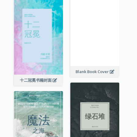
Blank Book Cover
十二冠冕书籍封面