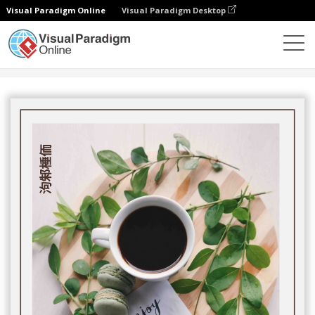
Visual Paradigm Online
Visual Paradigm Desktop
设计
模板
书籍封面
自制咖啡书封面