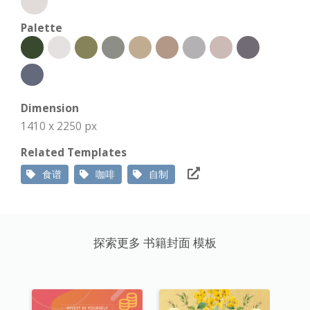
Palette
Dimension
1410 x 2250 px
Related Templates
食谱
咖啡
自制
探索更多 书籍封面 模板