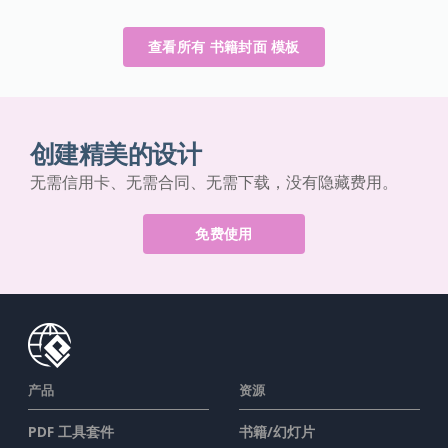
查看所有 书籍封面 模板
创建精美的设计
无需信用卡、无需合同、无需下载，没有隐藏费用。
免费使用
产品
资源
PDF 工具套件
书籍/幻灯片