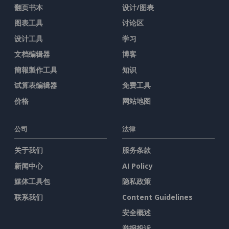
翻页书本
设计/图表
图表工具
讨论区
设计工具
学习
文档编辑器
博客
簡報製作工具
知识
试算表编辑器
免费工具
价格
网站地图
公司
法律
关于我们
服务条款
新闻中心
AI Policy
媒体工具包
隐私政策
联系我们
Content Guidelines
安全概述
举报投诉