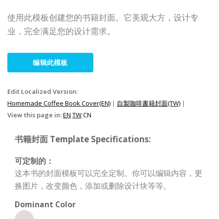
使用此模板创建您的书籍封面。它美观大方，设计专
业，完全满足您的设计需求。
编辑此模板
Edit Localized Version:
Homemade Coffee Book Cover(EN)
|
自製咖啡書籍封面(TW)
|
View this page in:
EN
TW
CN
书籍封面 Template Specifications:
可定制的：
这本书的封面模板可以完全定制。你可以编辑内容，更
换图片，改变颜色，添加或删除设计块等等。
Dominant Color