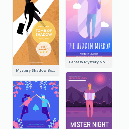
Fantasy Mystery Novel Book Cover
Mystery Shadow Book Cover