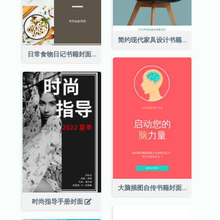
简约现代家具设计书籍封面
日常食物日记书籍封面
大脑插图自传书籍封面
时尚指导手册封面