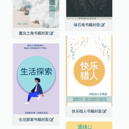
绿石堆书籍封面
魔法之海书籍封面
快乐猎人书籍封面
生活探索书籍封面