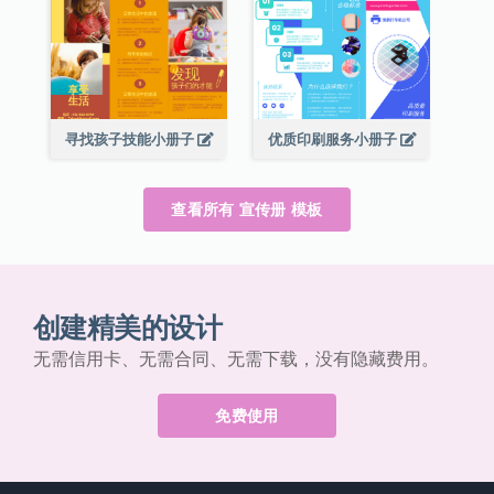
寻找孩子技能小册子
优质印刷服务小册子
查看所有 宣传册 模板
创建精美的设计
无需信用卡、无需合同、无需下载，没有隐藏费用。
免费使用