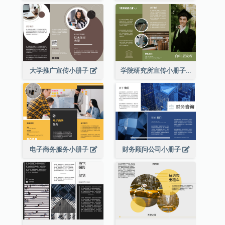
大学推广宣传小册子
学院研究所宣传小册子
电子商务服务小册子
财务顾问公司小册子