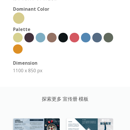
Dominant Color
Palette
Dimension
1100 x 850 px
探索更多 宣传册 模板