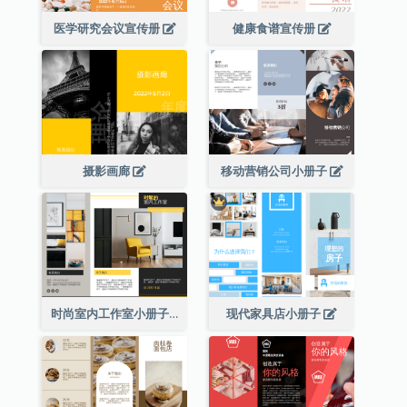
医学研究会议宣传册
健康食谱宣传册
摄影画廊
移动营销公司小册子
时尚室内工作室小册子
现代家具店小册子