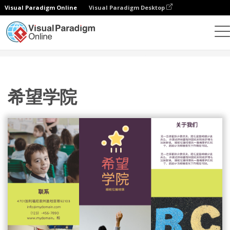
Visual Paradigm Online
Visual Paradigm Desktop
设计
模板
宣传册
希望学院
希望学院