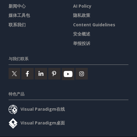
新闻中心
AI Policy
媒体工具包
隐私政策
联系我们
Content Guidelines
安全概述
举报投诉
与我们联系
特色产品
Visual Paradigm在线
Visual Paradigm桌面