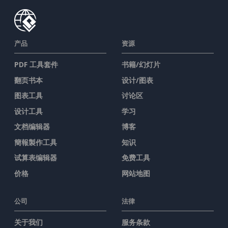
产品
资源
PDF 工具套件
书籍/幻灯片
翻页书本
设计/图表
图表工具
讨论区
设计工具
学习
文档编辑器
博客
簡報製作工具
知识
试算表编辑器
免费工具
价格
网站地图
公司
法律
关于我们
服务条款