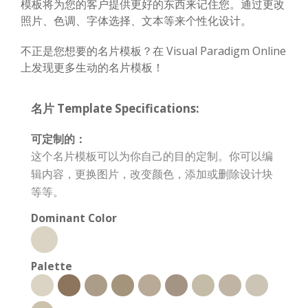
模板将为您的客户提供更好的东西来记住您。通过更改
照片、色调、字体选择、文本等来个性化设计。
不正是您想要的名片模板？在 Visual Paradigm Online
上发现更多生动的名片模板！
名片 Template Specifications:
可定制的：
这个名片模板可以为你自己的目的定制。你可以编
辑内容，更换图片，改变颜色，添加或删除设计块
等等。
Dominant Color
Palette