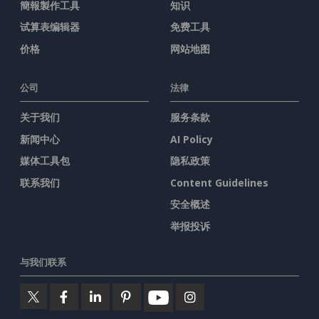
簡報製作工具
知识
试算表编辑器
免费工具
价格
网站地图
公司
法律
关于我们
服务条款
新闻中心
AI Policy
媒体工具包
隐私政策
联系我们
Content Guidelines
安全概述
举报投诉
与我们联系