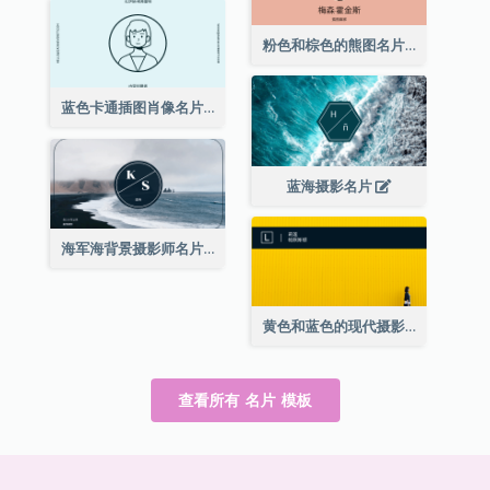
粉色和棕色的熊图名片
蓝色卡通插图肖像名片
蓝海摄影名片
海军海背景摄影师名片
黄色和蓝色的现代摄影师名片
查看所有 名片 模板