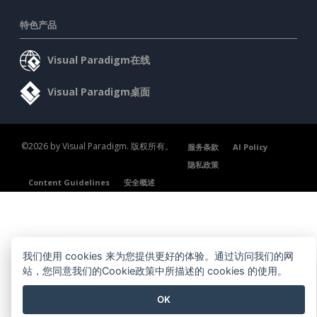
特色产品
Visual Paradigm在线
Visual Paradigm桌面
©2026 by Visual Paradigm. 版权所有。
服务条款
AI Policy
隐私政策
Content Guidelines
安全概述
我们使用 cookies 来为您提供更好的体验。通过访问我们的网
站，您同意我们的Cookie政策中所描述的 cookies 的使用。
OK