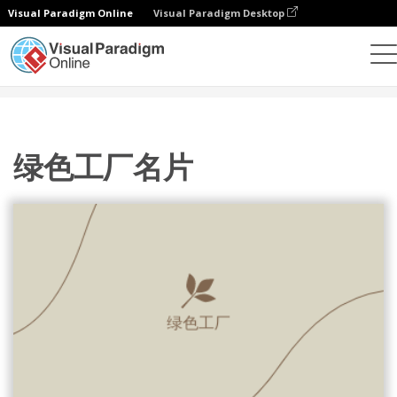
Visual Paradigm Online
Visual Paradigm Desktop
设计
模板
名片
绿色工厂名片
绿色工厂名片