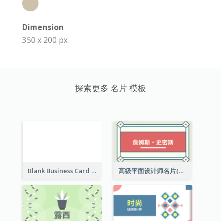
Dimension
350 x 200 px
探索更多 名片 模板
Blank Business Card
高级平面设计师名片(附工作室地址)