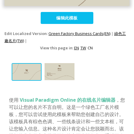
编辑此模板
Edit Localized Version:
Green Factory Business Cards(EN)
|
綠色工
廠名片(TW)
|
View this page in:
EN
TW
CN
使用
Visual Paradigm Online 的在线名片编辑器
，您
可以让您的名片不言自明。这是一个绿色工厂名片模
板，您可以尝试使用此模板来帮助您创建自己的设计。
该模板具有棕色色调、一些线条设计和一些文本框，可
让您输入信息。这种名片设计肯定会让您脱颖而出。该