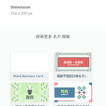
Dimension
350 x 200 px
探索更多 名片 模板
Blank Business Card
高級平面設計師名片(附工作室地址)