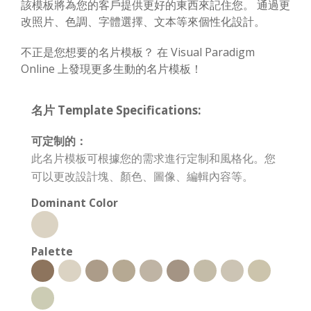
該模板將為您的客戶提供更好的東西來記住您。 通過更
改照片、色調、字體選擇、文本等來個性化設計。
不正是您想要的名片模板？ 在 Visual Paradigm
Online 上發現更多生動的名片模板！
名片 Template Specifications:
可定制的：
此名片模板可根據您的需求進行定制和風格化。您
可以更改設計塊、顏色、圖像、編輯內容等。
Dominant Color
Palette