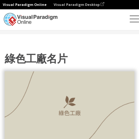
Visual Paradigm Online
Visual Paradigm Desktop
設計
模板
名片
綠色工廠名片
綠色工廠名片