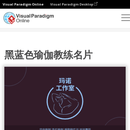
Visual Paradigm Online
Visual Paradigm Desktop
设计
模板
名片
黑蓝色瑜伽教练名片
黑蓝色瑜伽教练名片