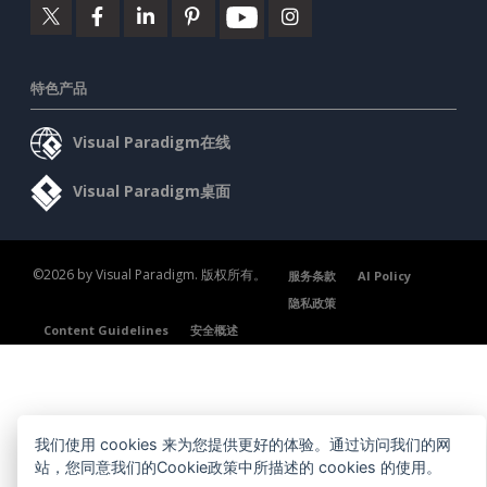
特色产品
Visual Paradigm在线
Visual Paradigm桌面
©2026 by Visual Paradigm. 版权所有。
服务条款
AI Policy
隐私政策
Content Guidelines
安全概述
我们使用 cookies 来为您提供更好的体验。通过访问我们的网
站，您同意我们的Cookie政策中所描述的 cookies 的使用。