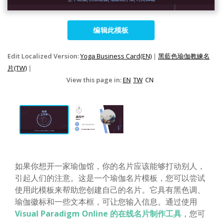
编辑此模板
Edit Localized Version:
Yoga Business Card(EN)
|
黑藍色瑜伽教練名
片(TW)
|
View this page in:
EN
TW
CN
如果你想开一家瑜伽馆，你的名片应该能够打动别人，
引起人们的注意。这是一个瑜伽名片模板，您可以尝试
使用此模板来帮助您创建自己的名片。它具有黑色调、
瑜伽徽标和一些文本框，可让您输入信息。通过使用
Visual Paradigm Online 的在线名片制作工具
，您可