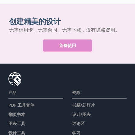
创建精美的设计
无需信用卡、无需合同、无需下载，没有隐藏费用。
免费使用
产品
资源
PDF 工具套件
书籍/幻灯片
翻页书本
设计/图表
图表工具
讨论区
设计工具
学习