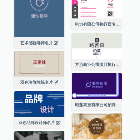
电力有限公司执行官名片
艺术感咖啡师名片
方形商业公司项目执行总监名片
双色瑜伽教练名片
暗蓝科技有限公司招聘经理名片
双色品牌设计师名片