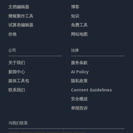
文档编辑器
博客
簡報製作工具
知识
试算表编辑器
免费工具
价格
网站地图
公司
法律
关于我们
服务条款
新闻中心
AI Policy
媒体工具包
隐私政策
联系我们
Content Guidelines
安全概述
举报投诉
与我们联系