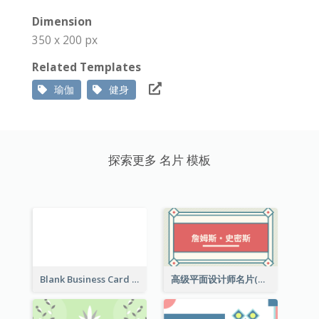
Dimension
350 x 200 px
Related Templates
瑜伽
健身
探索更多 名片 模板
Blank Business Card
高级平面设计师名片(附工作室地址)