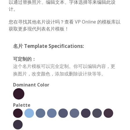
以通过替换照片、编辑文本、字体选择等来编辑此设
计。
您在寻找其他名片设计吗？查看 VP Online 的模板库以
获取更多现代列表名片模板！
名片 Template Specifications:
可定制的：
这个名片模板可以完全定制。你可以编辑内容，更
换图片，改变颜色，添加或删除设计块等等。
Dominant Color
Palette