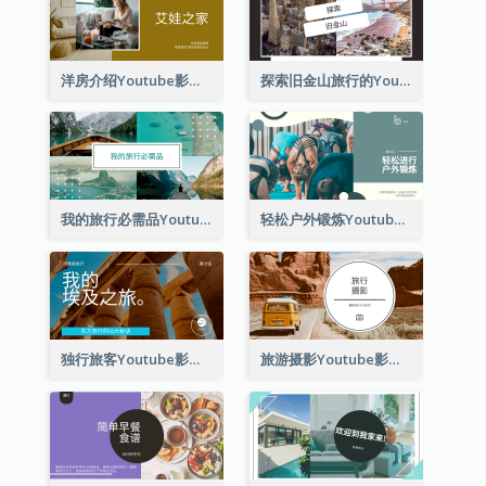
洋房介绍Youtube影片缩图
探索旧金山旅行的Youtube影片缩图
我的旅行必需品Youtube影片缩图
轻松户外锻炼Youtube影片缩图
独行旅客Youtube影片缩图
旅游摄影Youtube影片缩图