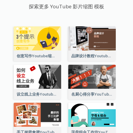
探索更多 YouTube 影片缩图 模板
创意写作Youtube缩略图的3个技巧
品牌设计教程Youtube影片缩图
设立线上业务Youtube影片缩图
名厨心得分享YouTube影片缩图
手工披萨食谱YouTube影片缩图
字母组合工作坊YouTube影片缩图