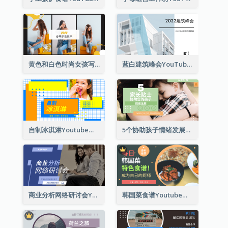
黄色和白色时尚女孩写真穿搭展示Youtube影片缩图
蓝白建筑峰会YouTube影片缩图
自制冰淇淋Youtube影片缩图
5个协助孩子情绪发展的建议Youtube影片缩图
商业分析网络研讨会Youtube影片缩图
韩国菜食谱Youtube影片缩图