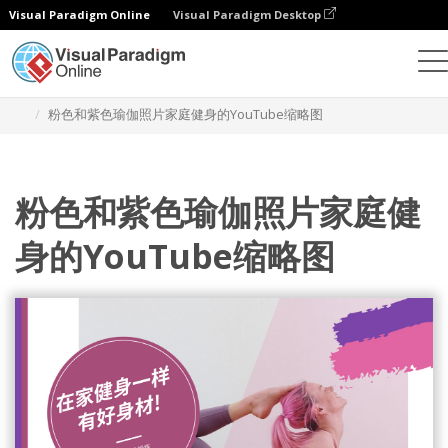
Visual Paradigm Online
Visual Paradigm Desktop
设计
模板
YouTube 影片缩图
粉色和紫色瑜伽照片家庭健身的YouTube缩略图
粉色和紫色瑜伽照片家庭健
身的YouTube缩略图