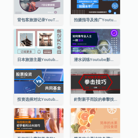
背包客旅游记录YouTube影片缩图
拍摄指导及推广Youtube影片缩图
日本旅游主题Youtube影片缩图
潜水训练Youtube影片缩图
投资选择对比Youtube影片缩图
針對新手而設的拳擊技巧Youtube影片縮圖