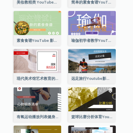
美妆教程类 YouTube影片缩图
简单的素食食谱YouTube影片缩图
素食食谱YouTube 影片缩图
瑜伽初学者教学YouTube影片缩图
现代美术馆艺术教育的Youtube影片缩图
远足旅行Youtube影片缩图
有氧运动播放列表健身Youtube影片缩图
篮球比赛分析体育YouTube排名