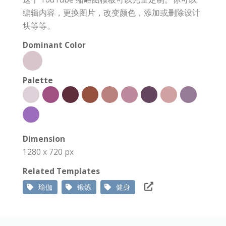
编辑内容，更换图片，改变颜色，添加或删除设计
块等等。
Dominant Color
Palette
Dimension
1280 x 720 px
Related Templates
瑜伽
锻炼
健身