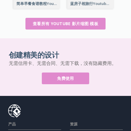
简单早餐食谱教程Youtube影片缩图
蓝房子相旅行Youtube影片缩图
查看所有 YOUTUBE 影片缩图 模板
创建精美的设计
无需信用卡、无需合同、无需下载，没有隐藏费用。
免费使用
产品
资源