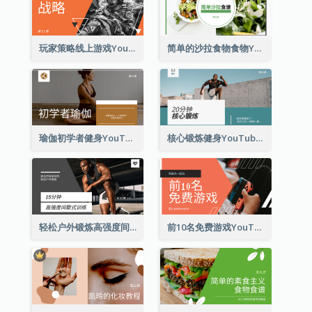
玩家策略线上游戏YouTube影片缩图
简单的沙拉食物食物YouTube影片缩图
瑜伽初学者健身YouTube影片缩图
核心锻炼健身YouTube影片缩图
轻松户外锻炼高强度间歇式训练YouTube影片缩图
前10名免费游戏YouTube影片缩图