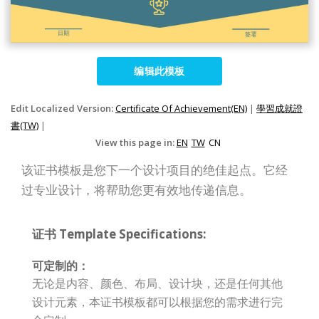
编辑此模板
Edit Localized Version:
Certificate Of Achievement(EN)
|
學習成就證
書(TW)
|
View this page in:
EN
TW
CN
该证书模板是您下一个设计项目的绝佳起点。它经
过专业设计，将帮助您更有效地传递信息。
证书 Template Specifications:
可定制的：
无论是内容、颜色、布局、设计块，还是任何其他
设计元素，本证书模板都可以根据您的需求进行完