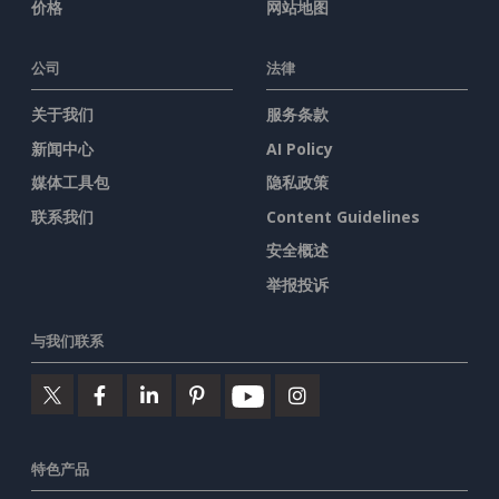
价格
网站地图
公司
法律
关于我们
服务条款
新闻中心
AI Policy
媒体工具包
隐私政策
联系我们
Content Guidelines
安全概述
举报投诉
与我们联系
特色产品