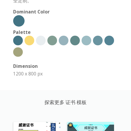
全定制。
Dominant Color
Palette
Dimension
1200 x 800 px
探索更多 证书 模板