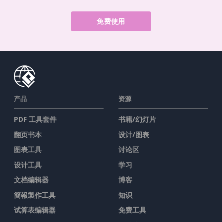
免费使用
产品
资源
PDF 工具套件
书籍/幻灯片
翻页书本
设计/图表
图表工具
讨论区
设计工具
学习
文档编辑器
博客
簡報製作工具
知识
试算表编辑器
免费工具