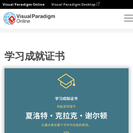
Visual Paradigm Online
Visual Paradigm Desktop
设计
模板
证书
学习成就证书
学习成就证书