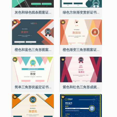
灰色和绿色线条图案证书
绿色方块渐变赏析证书
橙色和蓝色三角形图案证书
橙色渐变三角形图案证书
简单三角形状鉴定证书
紫色和红色三角形成就证书