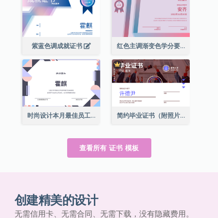
紫蓝色调成就证书
红色主调渐变色学分要求成就证书
时尚设计本月最佳员工证书
简约毕业证书（附照片）
查看所有 证书 模板
创建精美的设计
无需信用卡、无需合同、无需下载，没有隐藏费用。