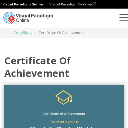
Visual Paradigm Online
Visual Paradigm Desktop
Narzędzie do projektowania grafiki
Szablony
Certyfikaty
Certificate Of Achievement
Certificate Of
Achievement