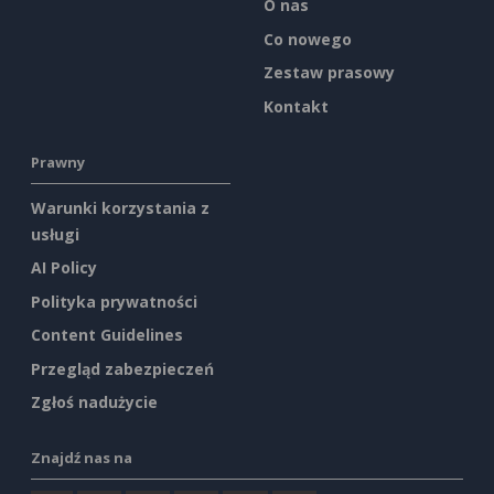
O nas
Co nowego
Zestaw prasowy
Kontakt
Prawny
Warunki korzystania z
usługi
AI Policy
Polityka prywatności
Content Guidelines
Przegląd zabezpieczeń
Zgłoś nadużycie
Znajdź nas na