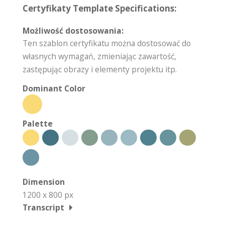
Certyfikaty Template Specifications:
Możliwość dostosowania:
Ten szablon certyfikatu można dostosować do
własnych wymagań, zmieniając zawartość,
zastępując obrazy i elementy projektu itp.
Dominant Color
Palette
Dimension
1200 x 800 px
Transcript