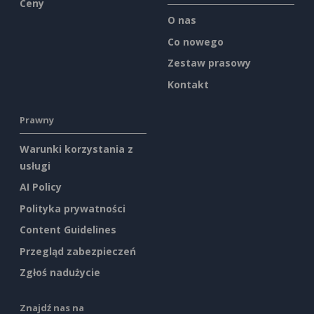
Ceny
O nas
Co nowego
Zestaw prasowy
Kontakt
Prawny
Warunki korzystania z
usługi
AI Policy
Polityka prywatności
Content Guidelines
Przegląd zabezpieczeń
Zgłoś nadużycie
Znajdź nas na