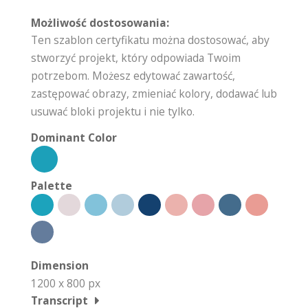
Możliwość dostosowania:
Ten szablon certyfikatu można dostosować, aby
stworzyć projekt, który odpowiada Twoim
potrzebom. Możesz edytować zawartość,
zastępować obrazy, zmieniać kolory, dodawać lub
usuwać bloki projektu i nie tylko.
Dominant Color
Palette
Dimension
1200 x 800 px
Transcript