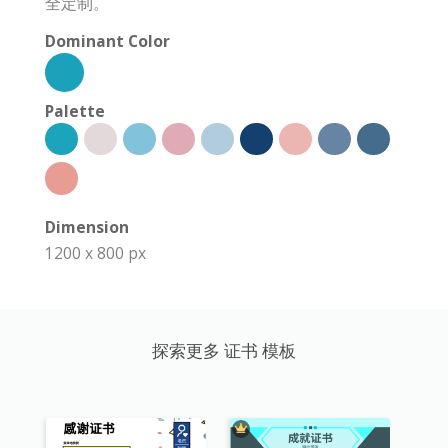
全定制。
Dominant Color
Palette
Dimension
1200 x 800 px
探索更多 证书 模板