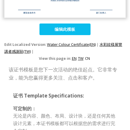
编辑此模板
Edit Localized Version:
Water Colour Certificate(EN)
|
水彩紋樣展覽
講者感謝狀(TW)
|
View this page in:
EN
TW
CN
该证书模板是您下一次活动的绝佳起点。它非常专
业，能为您赢得更多关注、点击和客户。
证书 Template Specifications:
可定制的：
无论是内容、颜色、布局、设计块，还是任何其他
设计元素，本证书模板都可以根据您的需求进行完