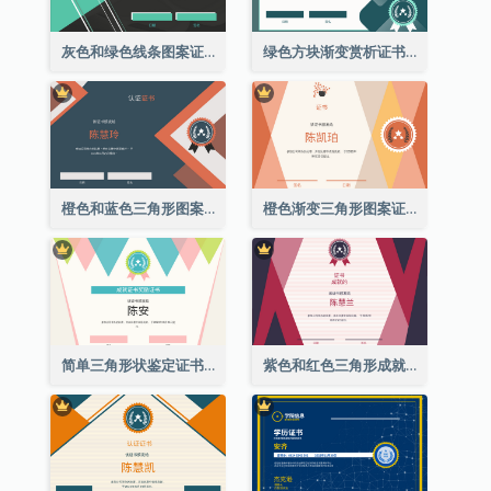
灰色和绿色线条图案证书
绿色方块渐变赏析证书
橙色和蓝色三角形图案证书
橙色渐变三角形图案证书
简单三角形状鉴定证书
紫色和红色三角形成就证书