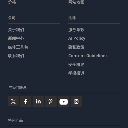
价格
网站地图
公司
法律
关于我们
服务条款
新闻中心
AI Policy
媒体工具包
隐私政策
联系我们
Content Guidelines
安全概述
举报投诉
与我们联系
特色产品