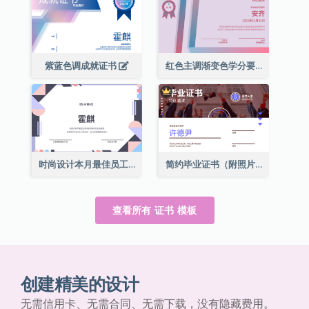
紫蓝色调成就证书
红色主调渐变色学分要求成就证书
时尚设计本月最佳员工证书
简约毕业证书（附照片）
查看所有 证书 模板
创建精美的设计
无需信用卡、无需合同、无需下载，没有隐藏费用。