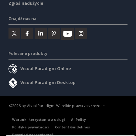
Zgłoś nadużycie
Znajdź nas na
Polecane produkty
Visual Paradigm Online
Visual Paradigm Desktop
©2026 by Visual Paradigm. Wszelkie prawa zastrzeżone.
Warunki korzystania z usługi
AI Policy
Polityka prywatności
Content Guidelines
Przegląd zabezpieczeń