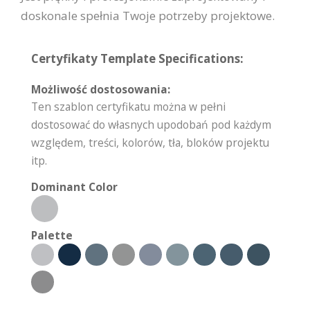
doskonale spełnia Twoje potrzeby projektowe.
Certyfikaty Template Specifications:
Możliwość dostosowania:
Ten szablon certyfikatu można w pełni
dostosować do własnych upodobań pod każdym
względem, treści, kolorów, tła, bloków projektu
itp.
Dominant Color
Palette