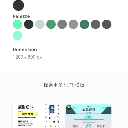
Palette
Dimension
1200 x 800 px
探索更多 证书 模板