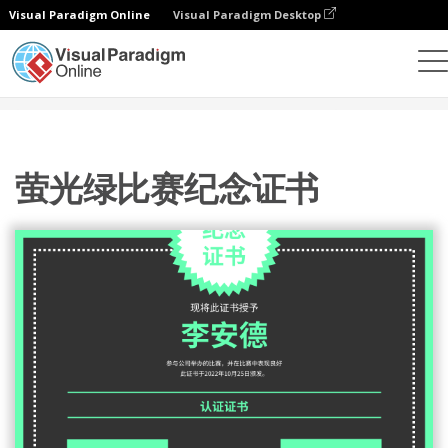
Visual Paradigm Online
Visual Paradigm Desktop
设计
模板
证书
萤光绿比赛纪念证书
萤光绿比赛纪念证书