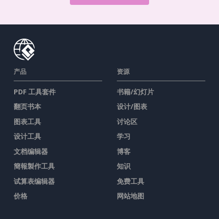
产品
资源
PDF 工具套件
书籍/幻灯片
翻页书本
设计/图表
图表工具
讨论区
设计工具
学习
文档编辑器
博客
簡報製作工具
知识
试算表编辑器
免费工具
价格
网站地图