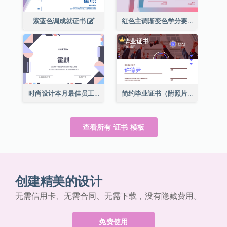
紫蓝色调成就证书
红色主调渐变色学分要求成就证书
时尚设计本月最佳员工证书
简约毕业证书（附照片）
查看所有 证书 模板
创建精美的设计
无需信用卡、无需合同、无需下载，没有隐藏费用。
免费使用