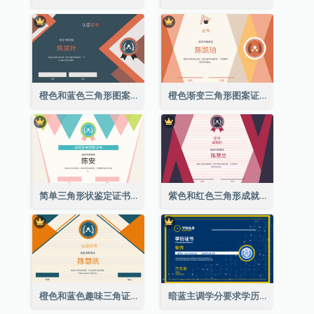
橙色和蓝色三角形图案证书
橙色渐变三角形图案证书
简单三角形状鉴定证书
紫色和红色三角形成就证书
橙色和蓝色趣味三角证书
暗蓝主调学分要求学历证书