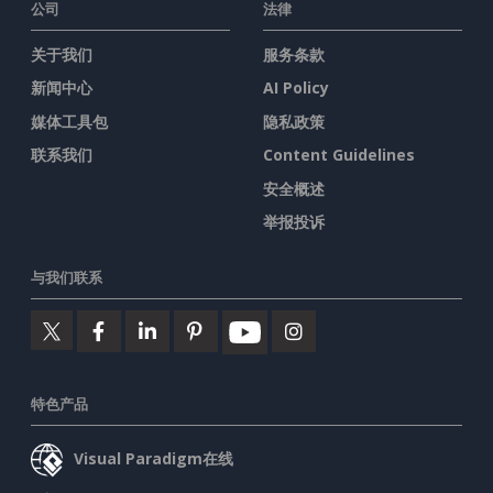
公司
法律
关于我们
服务条款
新闻中心
AI Policy
媒体工具包
隐私政策
联系我们
Content Guidelines
安全概述
举报投诉
与我们联系
特色产品
Visual Paradigm在线