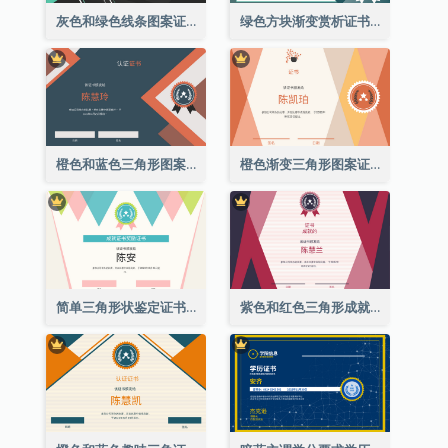
灰色和绿色线条图案证书
绿色方块渐变赏析证书
橙色和蓝色三角形图案证书
橙色渐变三角形图案证书
简单三角形状鉴定证书
紫色和红色三角形成就证书