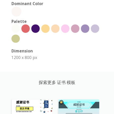
Dominant Color
Palette
Dimension
1200 x 800 px
探索更多 证书 模板