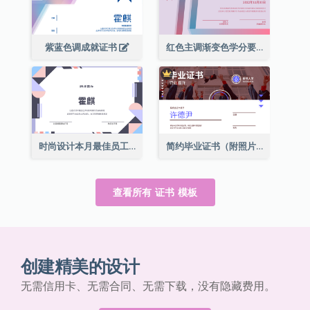
紫蓝色调成就证书
红色主调渐变色学分要求成就证书
时尚设计本月最佳员工证书
简约毕业证书（附照片）
查看所有 证书 模板
创建精美的设计
无需信用卡、无需合同、无需下载，没有隐藏费用。