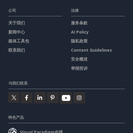
公司
法律
关于我们
服务条款
新闻中心
AI Policy
媒体工具包
隐私政策
联系我们
Content Guidelines
安全概述
举报投诉
与我们联系
特色产品
Visual Paradigm在线