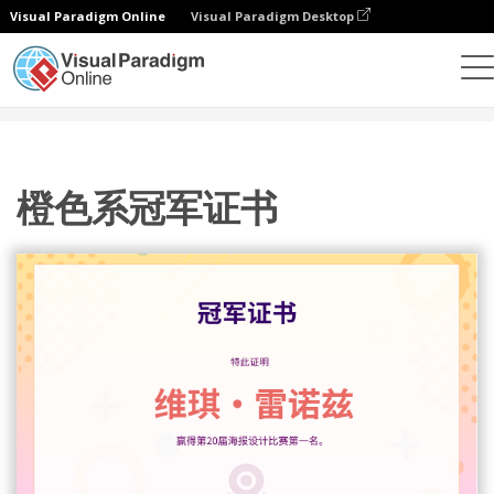
Visual Paradigm Online
Visual Paradigm Desktop
设计
模板
证书
橙色系冠军证书
橙色系冠军证书