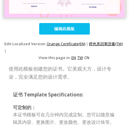
编辑此模板
Edit Localized Version:
Orange Certificate(EN)
|
橙色系冠軍證書(TW)
|
View this page in:
EN
TW
CN
使用此模板创建您的证书。它美观大方，设计专
业，完全满足您的设计需求。
证书 Template Specifications:
可定制的：
本证书模板可在几分钟内完成定制。您可以随意编
辑其内容、更换图片、更改颜色、更改设计块等。