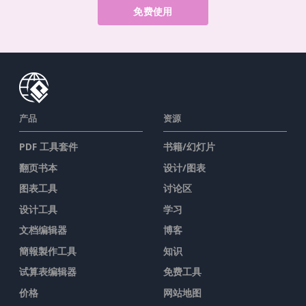
免费使用
产品
资源
PDF 工具套件
书籍/幻灯片
翻页书本
设计/图表
图表工具
讨论区
设计工具
学习
文档编辑器
博客
簡報製作工具
知识
试算表编辑器
免费工具
价格
网站地图