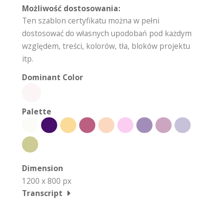
Możliwość dostosowania:
Ten szablon certyfikatu można w pełni
dostosować do własnych upodobań pod każdym
względem, treści, kolorów, tła, bloków projektu
itp.
Dominant Color
Palette
Dimension
1200 x 800 px
Transcript