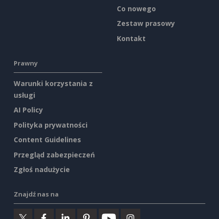
Co nowego
Zestaw prasowy
Kontakt
Prawny
Warunki korzystania z
usługi
AI Policy
Polityka prywatności
Content Guidelines
Przegląd zabezpieczeń
Zgłoś nadużycie
Znajdź nas na