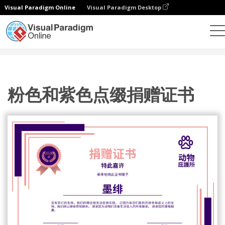
Visual Paradigm Online
Visual Paradigm Desktop
设计
模板
证书
粉色和紫色点缀捐赠证书
粉色和紫色点缀捐赠证书