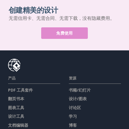
创建精美的设计
无需信用卡、无需合同、无需下载，没有隐藏费用。
免费使用
产品
资源
PDF 工具套件
书籍/幻灯片
翻页书本
设计/图表
图表工具
讨论区
设计工具
学习
文档编辑器
博客