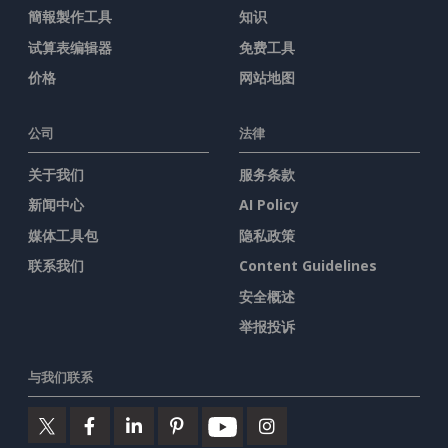
簡報製作工具
知识
试算表编辑器
免费工具
价格
网站地图
公司
法律
关于我们
服务条款
新闻中心
AI Policy
媒体工具包
隐私政策
联系我们
Content Guidelines
安全概述
举报投诉
与我们联系