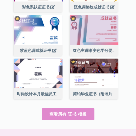
彩色系认证证书
沉色调格纹成就证书
紫蓝色调成就证书
红色主调渐变色学分要求成就证书
时尚设计本月最佳员工证书
简约毕业证书（附照片）
查看所有 证书 模板