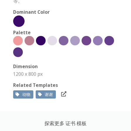
等。
Dominant Color
Palette
Dimension
1200 x 800 px
Related Templates
动物
谢谢
探索更多 证书 模板