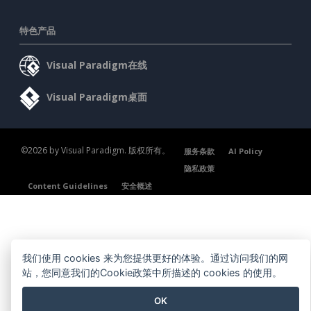
特色产品
Visual Paradigm在线
Visual Paradigm桌面
©2026 by Visual Paradigm. 版权所有。
服务条款
AI Policy
隐私政策
Content Guidelines
安全概述
我们使用 cookies 来为您提供更好的体验。通过访问我们的网
站，您同意我们的Cookie政策中所描述的 cookies 的使用。
OK