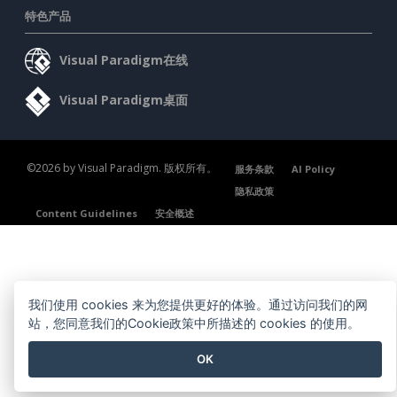
特色产品
Visual Paradigm在线
Visual Paradigm桌面
©2026 by Visual Paradigm. 版权所有。
服务条款
AI Policy
隐私政策
Content Guidelines
安全概述
我们使用 cookies 来为您提供更好的体验。通过访问我们的网
站，您同意我们的Cookie政策中所描述的 cookies 的使用。
OK