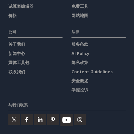
试算表编辑器
免费工具
价格
网站地图
公司
法律
关于我们
服务条款
新闻中心
AI Policy
媒体工具包
隐私政策
联系我们
Content Guidelines
安全概述
举报投诉
与我们联系