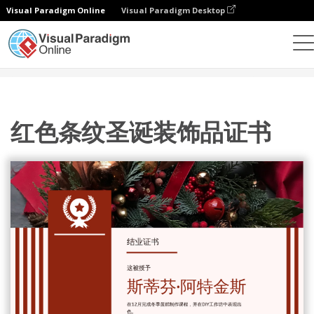
Visual Paradigm Online
Visual Paradigm Desktop
设计
模板
证书
红色条纹圣诞装饰品证书
红色条纹圣诞装饰品证书