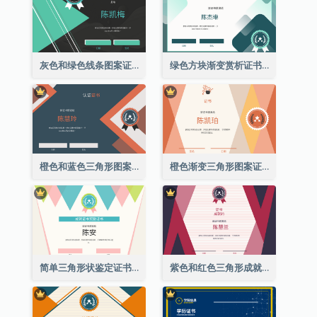
灰色和绿色线条图案证书
绿色方块渐变赏析证书
橙色和蓝色三角形图案证书
橙色渐变三角形图案证书
简单三角形状鉴定证书
紫色和红色三角形成就证书