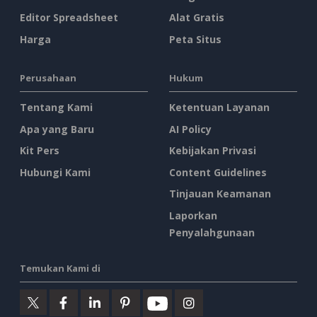
Editor Spreadsheet
Alat Gratis
Harga
Peta Situs
Perusahaan
Hukum
Tentang Kami
Ketentuan Layanan
Apa yang Baru
AI Policy
Kit Pers
Kebijakan Privasi
Hubungi Kami
Content Guidelines
Tinjauan Keamanan
Laporkan
Penyalahgunaan
Temukan Kami di