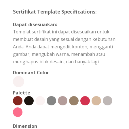
Sertifikat Template Specifications:
Dapat disesuaikan:
Templat sertifikat ini dapat disesuaikan untuk
membuat desain yang sesuai dengan kebutuhan
Anda. Anda dapat mengedit konten, mengganti
gambar, mengubah warna, menambah atau
menghapus blok desain, dan banyak lagi.
Dominant Color
Palette
Dimension