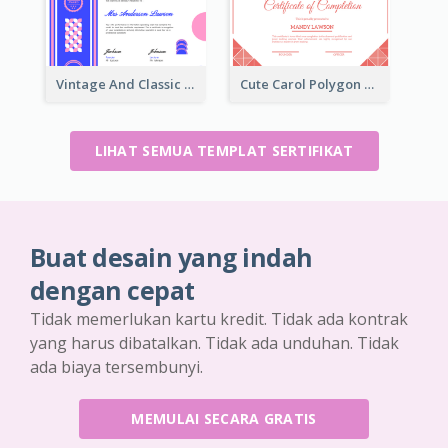
Vintage And Classic Vibrant Certificate Design Ideas
Cute Carol Polygon Certificate Design Template
LIHAT SEMUA TEMPLAT SERTIFIKAT
Buat desain yang indah
dengan cepat
Tidak memerlukan kartu kredit. Tidak ada kontrak
yang harus dibatalkan. Tidak ada unduhan. Tidak
ada biaya tersembunyi.
MEMULAI SECARA GRATIS