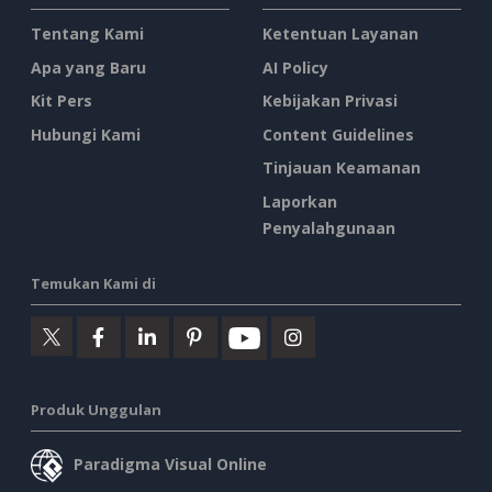
Tentang Kami
Ketentuan Layanan
Apa yang Baru
AI Policy
Kit Pers
Kebijakan Privasi
Hubungi Kami
Content Guidelines
Tinjauan Keamanan
Laporkan
Penyalahgunaan
Temukan Kami di
Produk Unggulan
Paradigma Visual Online