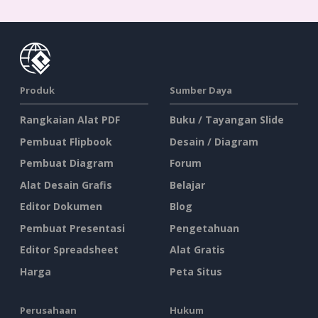
Produk
Sumber Daya
Rangkaian Alat PDF
Buku / Tayangan Slide
Pembuat Flipbook
Desain / Diagram
Pembuat Diagram
Forum
Alat Desain Grafis
Belajar
Editor Dokumen
Blog
Pembuat Presentasi
Pengetahuan
Editor Spreadsheet
Alat Gratis
Harga
Peta Situs
Perusahaan
Hukum