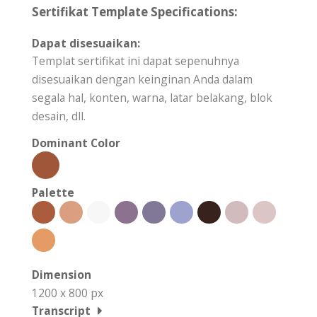
Sertifikat Template Specifications:
Dapat disesuaikan:
Templat sertifikat ini dapat sepenuhnya
disesuaikan dengan keinginan Anda dalam
segala hal, konten, warna, latar belakang, blok
desain, dll.
Dominant Color
Palette
Dimension
1200 x 800 px
Transcript