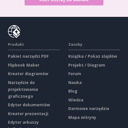
Produkt
Zasoby
Pakiet narzędzi PDF
Książka / Pokaz slajdów
Flipbook Maker
Projekt / Diagram
Kreator diagramów
Forum
Narzędzie do
Nauka
projektowania
Blog
graficznego
Wiedza
Edytor dokumentów
Darmowe narzędzia
Kreator prezentacji
Mapa witryny
Edytor arkuszy