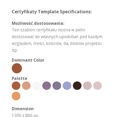
Certyfikaty Template Specifications:
Możliwość dostosowania:
Ten szablon certyfikatu można w pełni
dostosować do własnych upodobań pod każdym
względem, treści, kolorów, tła, bloków projektu
itp.
Dominant Color
Palette
Dimension
1200 x 800 px