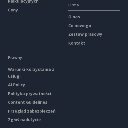
kalkulacyjnych
Firma
Ceny
O nas
Co nowego
Zestaw prasowy
Kontakt
Prawny
Warunki korzystania z
usługi
AI Policy
Polityka prywatności
Content Guidelines
Przegląd zabezpieczeń
Zgłoś nadużycie