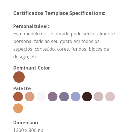
Certificados Template Specifications:
Personalizável:
Este modelo de certificado pode ser totalmente
personalizado ao seu gosto em todos os
aspectos, conteúdo, cores, fundos, blocos de
design, etc.
Dominant Color
Palette
Dimension
1200 x 800 px