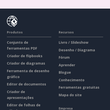
Produtos
Recursos
Conjunto de
Livro / Slideshow
ferramentas PDF
Desenho / Diagrama
Criador de flipbooks
Fórum
Criador de diagramas
Aprender
Ferramenta de desenho
Blogue
gráfico
Conhecimento
Editor de documentos
Ferramentas gratuitas
Criador de
Mapa do site
apresentações
Editor de folhas de
Empresa