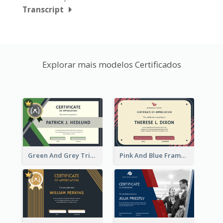
Transcript
Explorar mais modelos Certificados
Green And Grey Triangles With Badge Certificate
Pink And Blue Frame Company Certificate