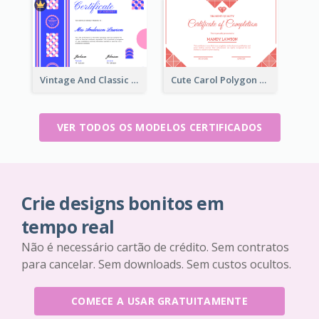
Vintage And Classic Vibrant Certificate Design Ideas
Cute Carol Polygon Certificate Design Template
VER TODOS OS MODELOS CERTIFICADOS
Crie designs bonitos em
tempo real
Não é necessário cartão de crédito. Sem contratos
para cancelar. Sem downloads. Sem custos ocultos.
COMECE A USAR GRATUITAMENTE