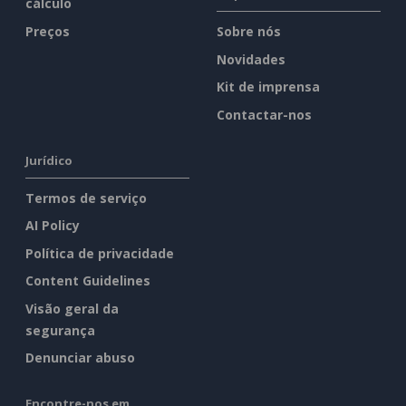
cálculo
Preços
Sobre nós
Novidades
Kit de imprensa
Contactar-nos
Jurídico
Termos de serviço
AI Policy
Política de privacidade
Content Guidelines
Visão geral da
segurança
Denunciar abuso
Encontre-nos em