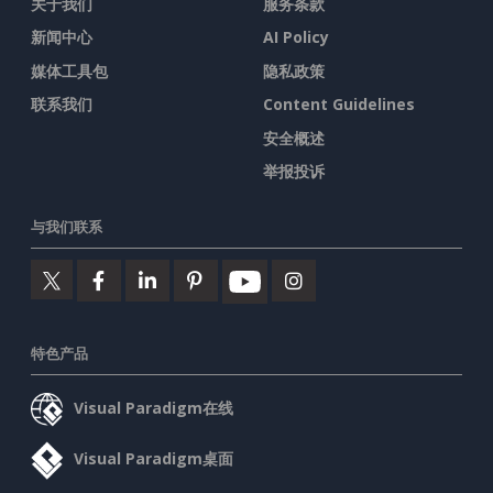
关于我们
服务条款
新闻中心
AI Policy
媒体工具包
隐私政策
联系我们
Content Guidelines
安全概述
举报投诉
与我们联系
特色产品
Visual Paradigm在线
Visual Paradigm桌面