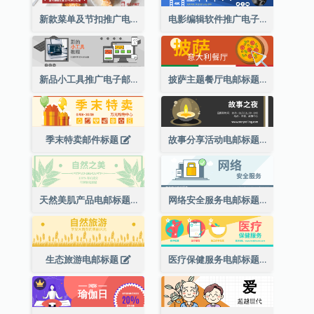
新款菜单及节扣推广电邮标题
电影编辑软件推广电子邮件标题
新品小工具推广电子邮件标题
披萨主题餐厅电邮标题
季末特卖邮件标题
故事分享活动电邮标题
天然美肌产品电邮标题
网络安全服务电邮标题
生态旅游电邮标题
医疗保健服务电邮标题