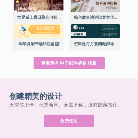
世界威士忌日聚会电邮标题
棕色故事演讲比赛宣传用电邮标题
单车俱乐部电邮标题
资料性每月要闻电邮标题
查看所有 电子邮件标题 模板
创建精美的设计
无需信用卡、无需合同、无需下载，没有隐藏费用。
免费使用