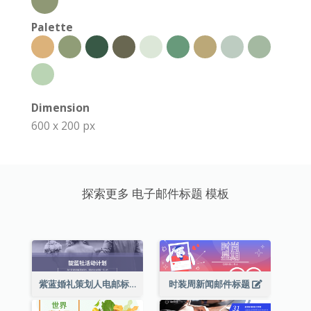
Palette
Dimension
600 x 200 px
探索更多 电子邮件标题 模板
紫蓝婚礼策划人电邮标题
时装周新闻邮件标题