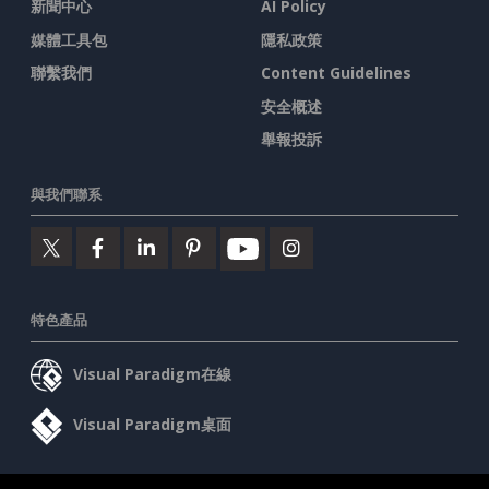
新聞中心
AI Policy
媒體工具包
隱私政策
聯繫我們
Content Guidelines
安全概述
舉報投訴
與我們聯系
特色產品
Visual Paradigm在線
Visual Paradigm桌面