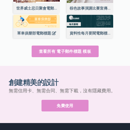
世界威士忌日聚會電郵標題
棕色故事演講比賽宣傳用電郵標題
單車俱樂部電郵標題
資料性每月要聞電郵標題
查看所有 電子郵件標題 模板
創建精美的設計
無需信用卡、無需合同、無需下載，沒有隱藏費用。
免費使用