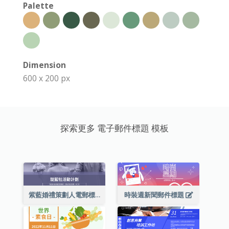
Palette
Dimension
600 x 200 px
探索更多 電子郵件標題 模板
紫藍婚禮策劃人電郵標題
時裝週新聞郵件標題