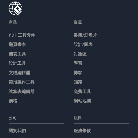
產品
資源
PDF 工具套件
書籍/幻燈片
翻頁書本
設計/圖表
圖表工具
討論區
設計工具
學習
文檔編輯器
博客
简报製作工具
知識
試算表編輯器
免費工具
價格
網站地圖
公司
法律
關於我們
服務條款