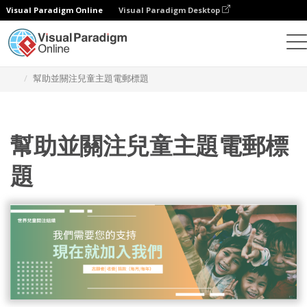
Visual Paradigm Online
Visual Paradigm Desktop
設計
模板
電子郵件標題
幫助並關注兒童主題電郵標題
幫助並關注兒童主題電郵標
題