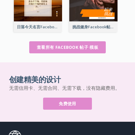
日落今天名言Facebook帖子
挑战健身Facebook帖子
查看所有 FACEBOOK 帖子 模板
创建精美的设计
无需信用卡、无需合同、无需下载，没有隐藏费用。
免费使用