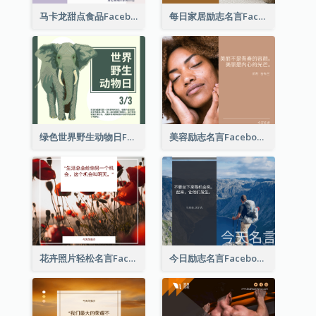
马卡龙甜点食品Facebook帖子
每日家居励志名言Facebook帖子
绿色世界野生动物日Facebook帖子
美容励志名言Facebook帖子
花卉照片轻松名言Facebook帖子
今日励志名言Facebook帖子