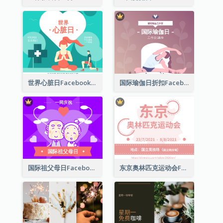
世界心脏日Facebook帖子
国际瑜伽日折扣Facebook帖子
国际祖父母日Facebook帖子
东京奥林匹克运动会Facebook帖子