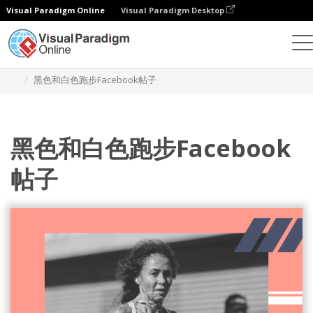
Visual Paradigm Online
Visual Paradigm Desktop
设计
模板
Facebook 帖子
黑色和白色跑步Facebook帖子
黑色和白色跑步Facebook
帖子