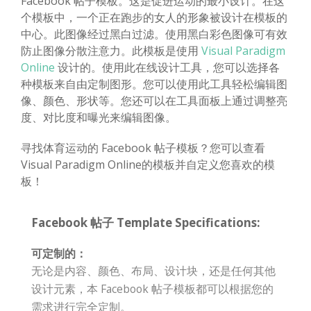
Facebook 帖子模板。这是促进运动的最小设计。在这
个模板中，一个正在跑步的女人的形象被设计在模板的
中心。此图像经过黑白过滤。使用黑白彩色图像可有效
防止图像分散注意力。此模板是使用
Visual Paradigm
Online
设计的。使用此在线设计工具，您可以选择各
种模板来自由定制图形。您可以使用此工具轻松编辑图
像、颜色、形状等。您还可以在工具面板上通过调整亮
度、对比度和曝光来编辑图像。
寻找体育运动的 Facebook 帖子模板？您可以查看
Visual Paradigm Online的模板并自定义您喜欢的模
板！
Facebook 帖子 Template Specifications:
可定制的：
无论是内容、颜色、布局、设计块，还是任何其他
设计元素，本 Facebook 帖子模板都可以根据您的
需求进行完全定制。