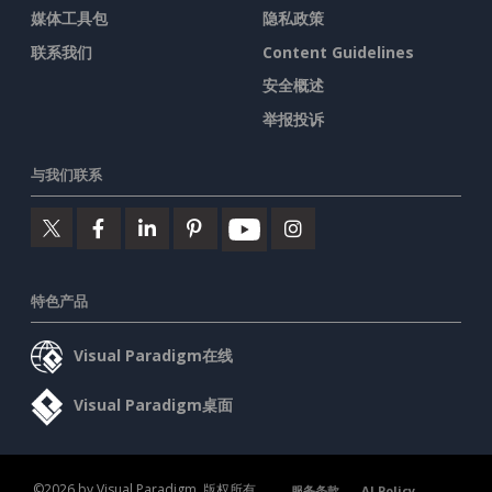
媒体工具包
隐私政策
联系我们
Content Guidelines
安全概述
举报投诉
与我们联系
特色产品
Visual Paradigm在线
Visual Paradigm桌面
©2026 by Visual Paradigm. 版权所有。
服务条款
AI Policy