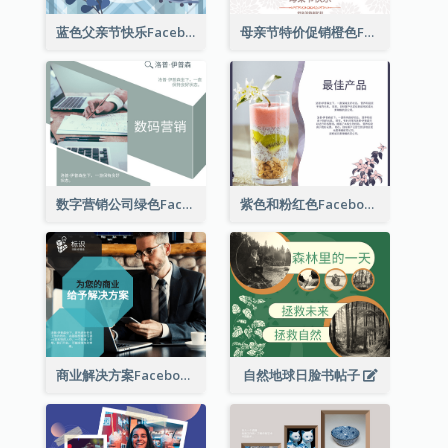
蓝色父亲节快乐Facebook帖子
母亲节特价促销橙色Facebook帖子
数字营销公司绿色Facebook帖子
紫色和粉红色Facebook帖子
商业解决方案Facebook帖子
自然地球日脸书帖子