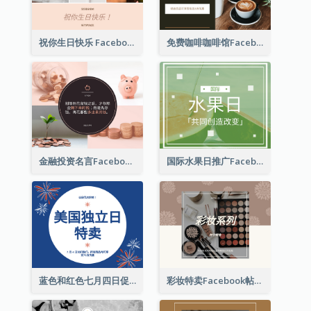
祝你生日快乐 Facebook 帖子
免费咖啡咖啡馆Facebook帖子
金融投资名言Facebook帖子
国际水果日推广Facebook帖子
蓝色和红色七月四日促销 Facebook 帖子
彩妆特卖Facebook帖子