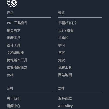
产品
资源
PDF 工具套件
书籍/幻灯片
翻页书本
设计/图表
图表工具
讨论区
设计工具
学习
文档编辑器
博客
簡報製作工具
知识
试算表编辑器
免费工具
价格
网站地图
公司
法律
关于我们
服务条款
新闻中心
AI Policy