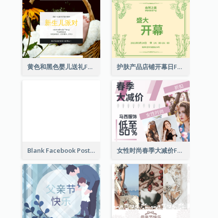
黄色和黑色婴儿送礼Facebook帖子
护肤产品店铺开幕日Facebook帖子
Blank Facebook Post
女性时尚春季大减价Facebook帖子