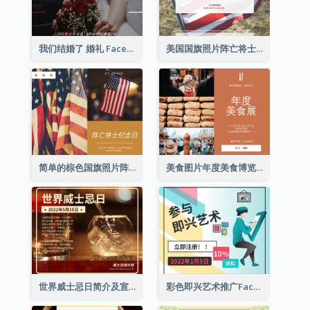
我们结婚了 婚礼 Facebook 帖子
美国国旗照片阵亡将士纪念日庆祝活动Facebook帖子
简单的棕色国旗照片阵亡将士纪念日Facebook帖子
美食图片年度美食博览会邀请函Facebook帖子
世界威士忌日简介及宣传用Facebook帖子
彩色即兴艺术推广Facebook帖子