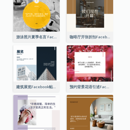
游泳照片夏季名言 Facebook 帖子
咖啡厅开张折扣Facebook帖子
建筑展览Facebook帖子
预约背景花语引述Facebook帖子