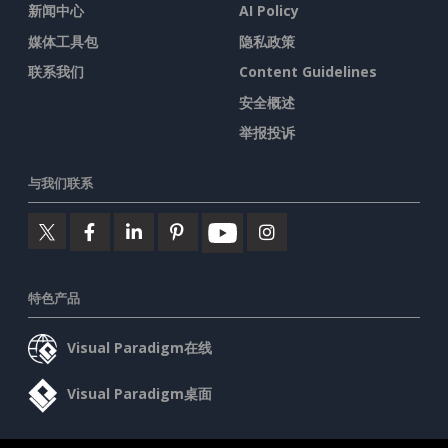
新闻中心
AI Policy
媒体工具包
隐私政策
联系我们
Content Guidelines
安全概述
举报投诉
与我们联系
特色产品
Visual Paradigm在线
Visual Paradigm桌面