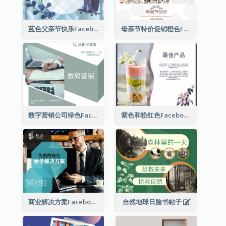
蓝色父亲节快乐Facebook帖子
母亲节特价促销橙色Facebook帖子
数字营销公司绿色Facebook帖子
紫色和粉红色Facebook帖子
商业解决方案Facebook帖子
自然地球日脸书帖子