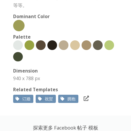
等等。
Dominant Color
Palette
Dimension
940 x 788 px
Related Templates
订婚
祝贺
拥抱
探索更多 Facebook 帖子 模板