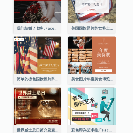
我们结婚了 婚礼 Facebook 帖子
美国国旗照片阵亡将士纪念日庆祝活动Facebook帖子
简单的棕色国旗照片阵亡将士纪念日Facebook帖子
美食图片年度美食博览会邀请函Facebook帖子
世界威士忌日简介及宣传用Facebook帖子
彩色即兴艺术推广Facebook帖子