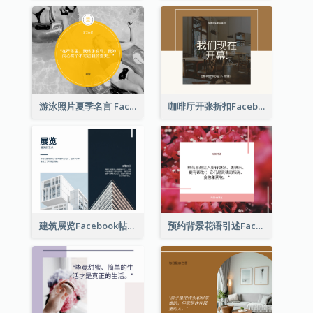
游泳照片夏季名言 Facebook 帖子
咖啡厅开张折扣Facebook帖子
建筑展览Facebook帖子
预约背景花语引述Facebook帖子