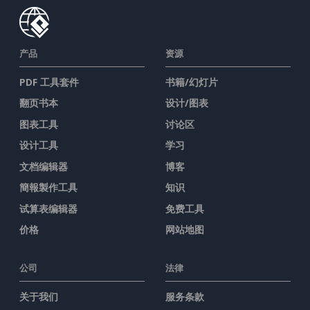
产品
资源
PDF 工具套件
书籍/幻灯片
翻页书本
设计/图表
图表工具
讨论区
设计工具
学习
文档编辑器
博客
簡報製作工具
知识
试算表编辑器
免费工具
价格
网站地图
公司
法律
关于我们
服务条款