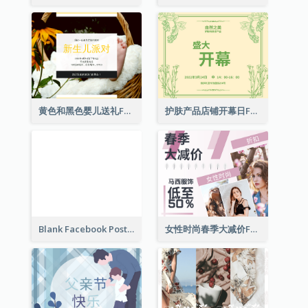
黄色和黑色婴儿送礼Facebook帖子
护肤产品店铺开幕日Facebook帖子
Blank Facebook Post
女性时尚春季大减价Facebook帖子