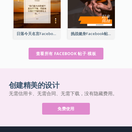
日落今天名言Facebook帖子
挑战健身Facebook帖子
查看所有 FACEBOOK 帖子 模板
创建精美的设计
无需信用卡、无需合同、无需下载，没有隐藏费用。
免费使用