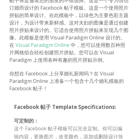
帖子将是邀请您的朋友的不错选择。这是一个专为情侣
订婚而设计的 Facebook 帖子模板。这是一个使用照片
拼贴的简单设计。在此模板中，以绿色为主要色彩主题
设计，为设计带来新鲜感。这对夫妇的图像是通过创建
照片拼贴来设计的。它适合使用照片拼贴来呈现几个图
像。此模板是使用 Visual Paradigm Online 设计的。
在
Visual Paradigm Online
中，您可以使用数百种照
片网格组合轻松创建照片拼贴。您可以在 Visual
Paradigm 上使用各种有趣的照片拼贴示例。
你想在 Facebook 上分享婚礼新闻吗？在 Visual
Paradigm Online 上准备一个包含十几个婚礼模板的
Facebook 帖子！
Facebook 帖子 Template Specifications:
可定制的：
这个 Facebook 帖子模板可以完全定制。你可以编
辑内容，更换图片，改变颜色，添加或删除设计块