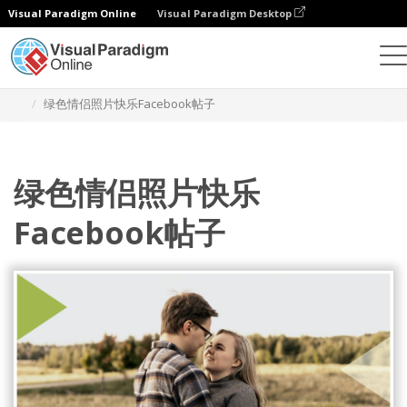
Visual Paradigm Online
Visual Paradigm Desktop
设计
模板
Facebook 帖子
绿色情侣照片快乐Facebook帖子
绿色情侣照片快乐
Facebook帖子