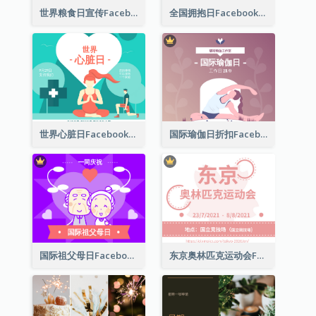
世界粮食日宣传Facebook帖子
全国拥抱日Facebook帖子
世界心脏日Facebook帖子
国际瑜伽日折扣Facebook帖子
国际祖父母日Facebook帖子
东京奥林匹克运动会Facebook帖子