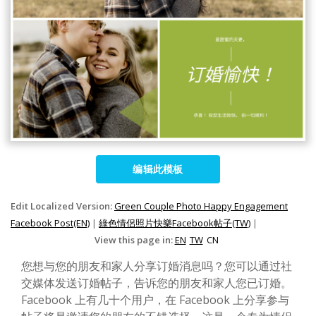
编辑此模板
Edit Localized Version:
Green Couple Photo Happy Engagement
Facebook Post(EN)
|
綠色情侶照片快樂Facebook帖子(TW)
|
View this page in:
EN
TW
CN
您想与您的朋友和家人分享订婚消息吗？您可以通过社
交媒体发送订婚帖子，告诉您的朋友和家人您已订婚。
Facebook 上有几十个用户，在 Facebook 上分享参与