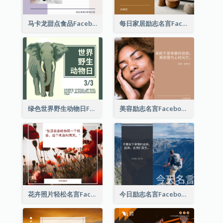
马卡龙甜点食品Facebook帖子
每日家居励志名言Facebook帖子
绿色世界野生动物日Facebook帖子
美容励志名言Facebook帖子
花卉照片轻松名言Facebook帖子
今日励志名言Facebook帖子