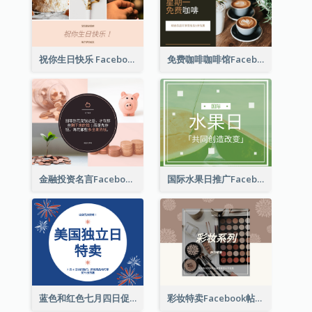
祝你生日快乐 Facebook 帖子
免费咖啡咖啡馆Facebook帖子
金融投资名言Facebook帖子
国际水果日推广Facebook帖子
蓝色和红色七月四日促销 Facebook 帖子
彩妆特卖Facebook帖子