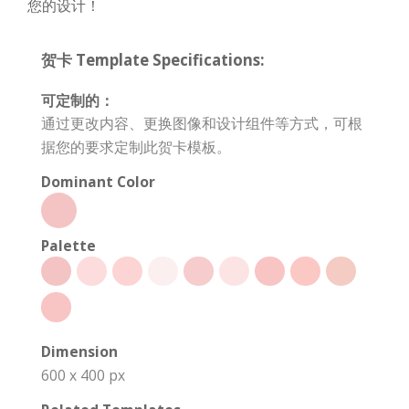
您的设计！
贺卡 Template Specifications:
可定制的：
通过更改内容、更换图像和设计组件等方式，可根
据您的要求定制此贺卡模板。
Dominant Color
Palette
Dimension
600 x 400 px