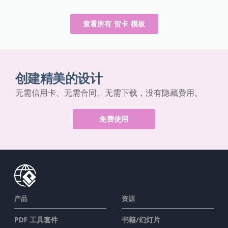
查看所有 贺卡 模板
创建精美的设计
无需信用卡、无需合同、无需下载，没有隐藏费用。
免费使用
产品
资源
PDF 工具套件
书籍/幻灯片