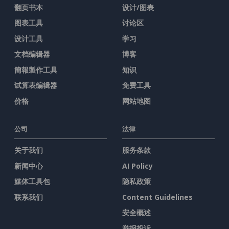
翻页书本
设计/图表
图表工具
讨论区
设计工具
学习
文档编辑器
博客
簡報製作工具
知识
试算表编辑器
免费工具
价格
网站地图
公司
法律
关于我们
服务条款
新闻中心
AI Policy
媒体工具包
隐私政策
联系我们
Content Guidelines
安全概述
举报投诉