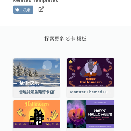
Related Templates
订婚
探索更多 贺卡 模板
雪地背景圣诞贺卡
Monster Themed Fun Halloween Greeting Card