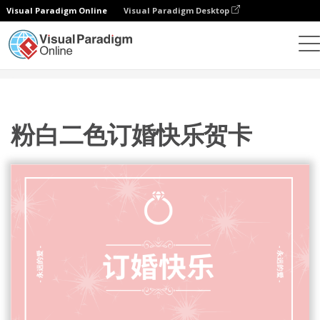
Visual Paradigm Online
Visual Paradigm Desktop
设计
模板
贺卡
粉白二色订婚快乐贺卡
粉白二色订婚快乐贺卡