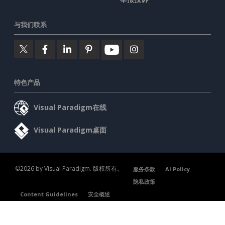
与我们联系
特色产品
Visual Paradigm在线
Visual Paradigm桌面
©2026 by Visual Paradigm. 版权所有。
服务条款
AI Policy
隐私政策
Content Guidelines
安全概述