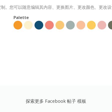
内完成定制。您可以随意编辑其内容、更换图片、更改颜色、更改
Palette
探索更多 Facebook 帖子 模板