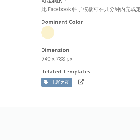
可定制的：
此 Facebook 帖子模板可在几分钟
Dominant Color
Dimension
940 x 788 px
Related Templates
电影之夜