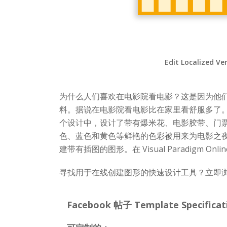
Edit Localized Ve
为什么人们喜欢在电影院看电影？这是因为他
料。据说在电影院看电影比在家里看舒服多了。这
个设计中，设计了带有爆米花、电影胶带、门票
色、蓝色和黄色等鲜艳的色彩被用来为电影之
建带有插图的图形。在 Visual Paradi
寻找用于在线创建图形的快速设计工具？立即浏览 V
Facebook 帖子 Template Specificat