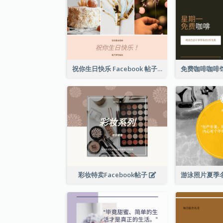
祝你生日快乐 Facebook 帖子
彩妆特卖Facebook帖子