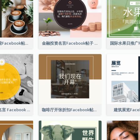
免费咖啡咖啡馆Facebook帖子
金融投资名言Facebook帖子
游泳照片夏季名言 Facebook 帖子
咖啡厅开张折扣Facebook帖子
建筑展览Face