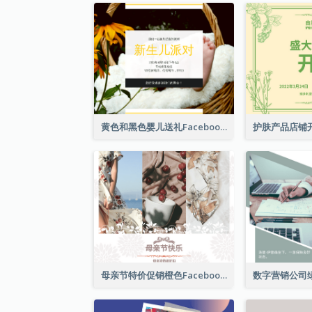
黄色和黑色婴儿送礼Facebook帖子
母亲节特价促销橙色Facebook帖子