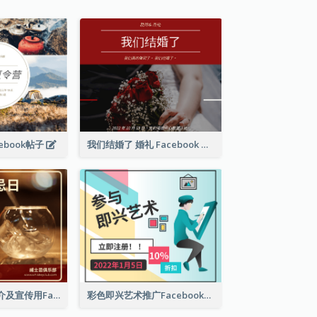
ebook帖子
我们结婚了 婚礼 Facebook 帖子
世界威士忌日简介及宣传用Facebook帖子
彩色即兴艺术推广Facebook帖子