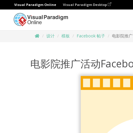
Visual Paradigm Online
Visual Paradigm Desktop
设计
模板
Facebook 帖子
电影院推广活
电影院推广活动Faceb