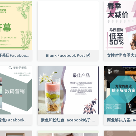
护肤产品店铺开幕日Facebook帖子
Blank Facebook Post
数字营销公司绿色Facebook帖子
紫色和粉红色Facebook帖子