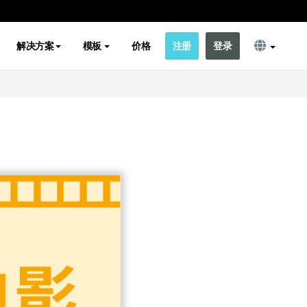
解决方案
模板
价格
注册
登录