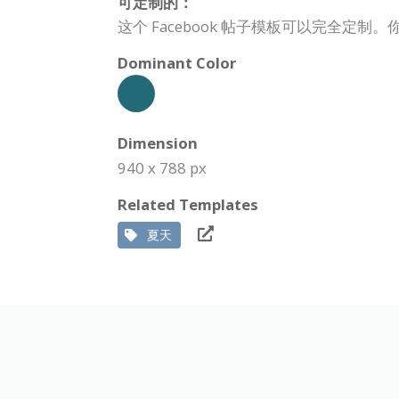
可定制的：
这个 Facebook 帖子模板可以完全
Dominant Color
Dimension
940 x 788 px
Related Templates
夏天