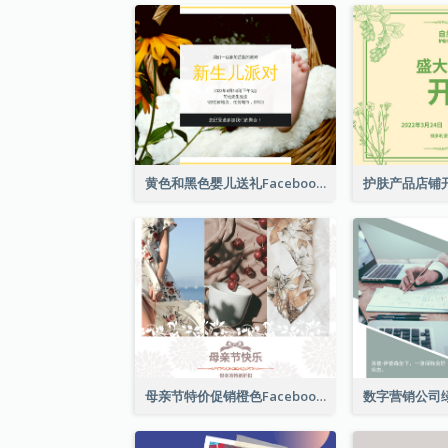
黄色和黑色婴儿送礼Facebook帖子
母亲节特价促销橙色Facebook帖子