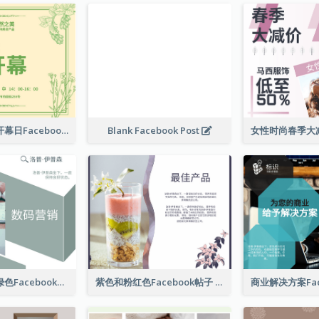
护肤产品店铺开幕日Facebook帖子
Blank Facebook Post
数字营销公司绿色Facebook帖子
紫色和粉红色Facebook帖子