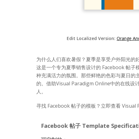
Edit Localized Version:
Orange An
为什么人们喜欢暑假？夏季是享受户外阳光的
这是一个专为夏季销售设计的 Facebook
种充满活力的氛围。那些鲜艳的色彩与夏日的主题
的。借助Visual Paradigm Onli
人。
寻找 Facebook 帖子的模板？立即查看 Visual
Facebook 帖子 Template Specificat