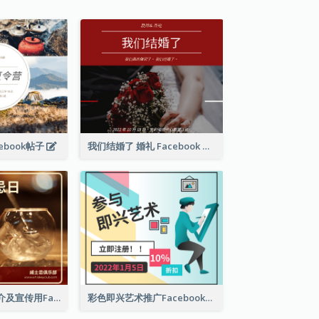
ebook帖子
我们结婚了 婚礼 Facebook 帖子
世界威士忌日简介及宣传用Facebook帖子
彩色即兴艺术推广Facebook帖子