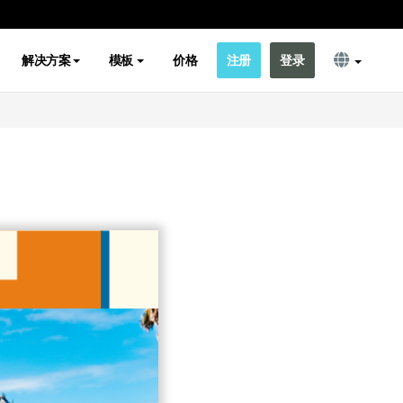
解决方案
模板
价格
注册
登录