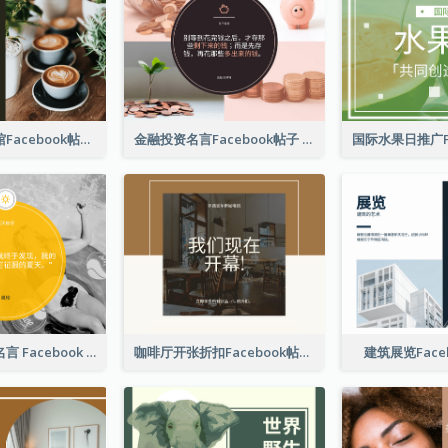
免费咖啡咖啡馆Facebook帖子
金融投资名言Facebook帖子
游泳照片夏季名言 Facebook 帖子
咖啡厅开张折扣Facebook帖子
建筑展览Face