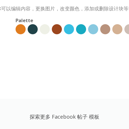
定制。你可以编辑内容，更换图片，改变颜色，添加或删除设计块
Palette
探索更多 Facebook 帖子 模板