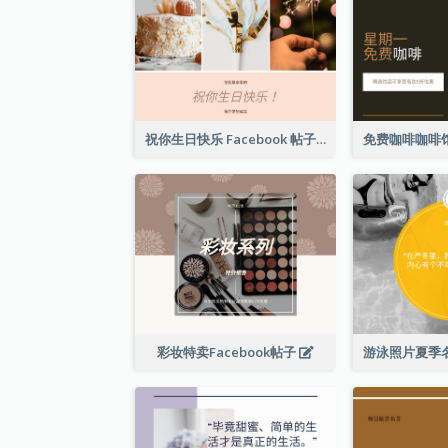
祝你生日快乐 Facebook 帖子
彩妆特卖Facebook帖子