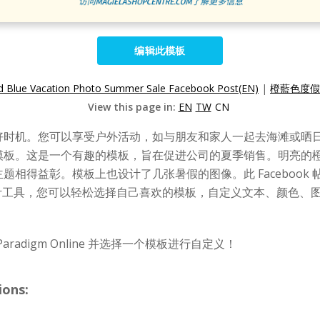
编辑此模板
d Blue Vacation Photo Summer Sale Facebook Post(EN)
|
橙藍色度假照
View this page in:
EN
TW
CN
好时机。您可以享受户外活动，如与朋友和家人一起去海滩或晒
 帖子模板。这是一个有趣的模板，旨在促进公司的夏季销售。明亮的
相得益彰。模板上也设计了几张暑假的图像。此 Facebook
ne中的在线设计工具，您可以轻松选择自己喜欢的模板，自定义文本、
 Paradigm Online 并选择一个模板进行自定义！
ions: