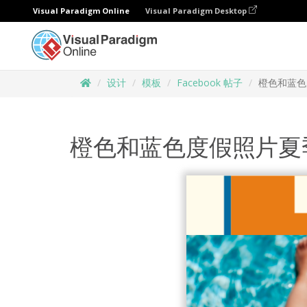
Visual Paradigm Online
Visual Paradigm Desktop
设计
模板
Facebook 帖子
橙色和蓝色
橙色和蓝色度假照片夏季