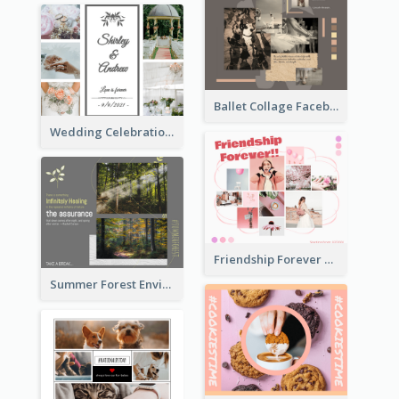
Ballet Collage Facebook Post
Wedding Celebration Facebook Post
Friendship Forever Facebook Post
Summer Forest Environment Facebook Post