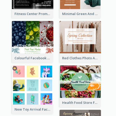
Fitness Center Promotional Facebook Post With Details
Minimal Green And Orange Sale Facebook Post
Colourful Facebook Post About Fruit Market With Photos
Red Clothes Photo Apparel Sale Facebook Post
Health Food Store Facebook Post
New Toy Arrival Facebook Post