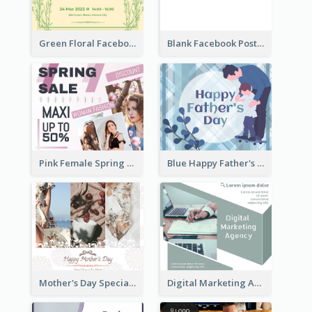
Green Floral Facebook Post About Grand Opening
Blank Facebook Post
Pink Female Spring Fashion Facebook Post Design
Blue Happy Father's Day Facebook Post
Mother's Day Special Sale Orange Facebook Post
Digital Marketing Agency Green Facebook Post