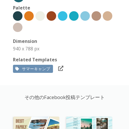
Palette
Dimension
940 x 788 px
Related Templates
サマーキャンプ
その他のFacebook投稿テンプレート