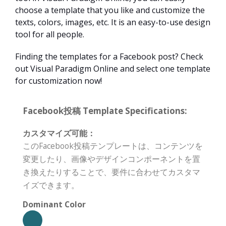
choose a template that you like and customize the
texts, colors, images, etc. It is an easy-to-use design
tool for all people.
Finding the templates for a Facebook post? Check
out Visual Paradigm Online and select one template
for customization now!
Facebook投稿 Template Specifications:
カスタマイズ可能：
このFacebook投稿テンプレートは、コンテンツを
変更したり、画像やデザインコンポーネントを置
き換えたりすることで、要件に合わせてカスタマ
イズできます。
Dominant Color