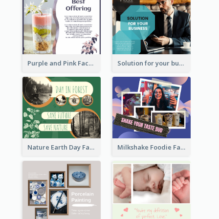
Purple and Pink Facebook Post
Solution for your business Facebook Post
Nature Earth Day Facebook Post
Milkshake Foodie Facebook Post