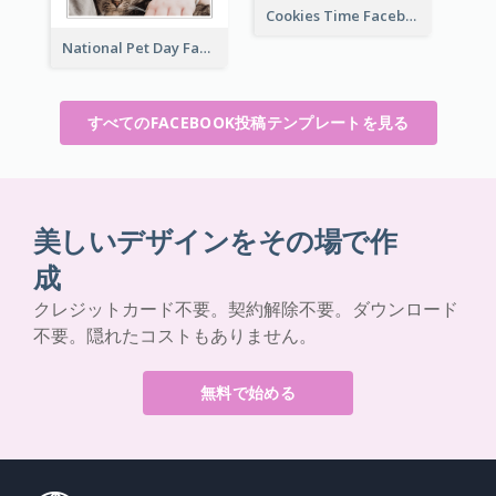
Cookies Time Facebook Post
National Pet Day Facebook Post
すべてのFACEBOOK投稿テンプレートを見る
美しいデザインをその場で作
成
クレジットカード不要。契約解除不要。ダウンロード
不要。隠れたコストもありません。
無料で始める