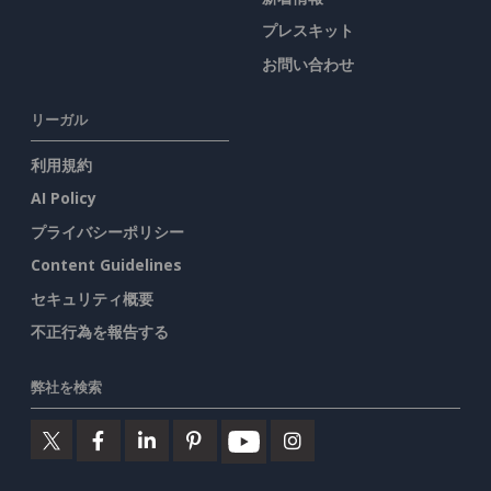
プレスキット
お問い合わせ
リーガル
利用規約
AI Policy
プライバシーポリシー
Content Guidelines
セキュリティ概要
不正行為を報告する
弊社を検索