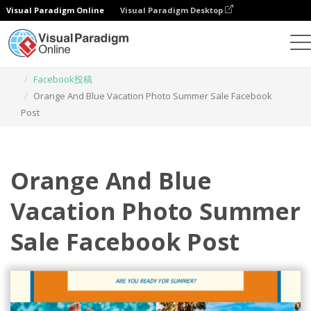
Visual Paradigm Online
Visual Paradigm Desktop
グラフィックデザインツール
テンプレート
Facebook投稿
Orange And Blue Vacation Photo Summer Sale Facebook
Post
Orange And Blue
Vacation Photo Summer
Sale Facebook Post