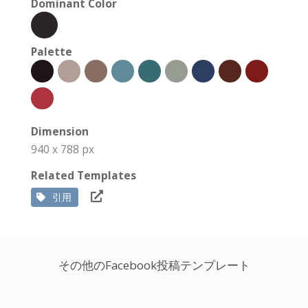
Dominant Color
Palette
Dimension
940 x 788 px
Related Templates
引用
その他のFacebook投稿テンプレート