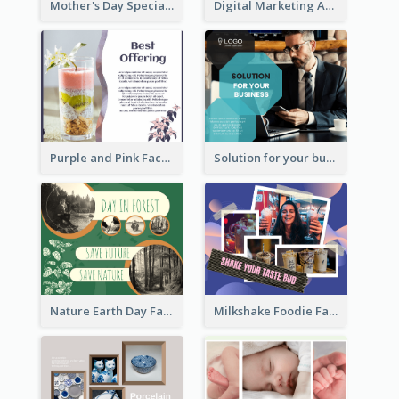
Mother's Day Special Sale Orange Facebook Post
Digital Marketing Agency Green Facebook Post
Purple and Pink Facebook Post
Solution for your business Facebook Post
Nature Earth Day Facebook Post
Milkshake Foodie Facebook Post