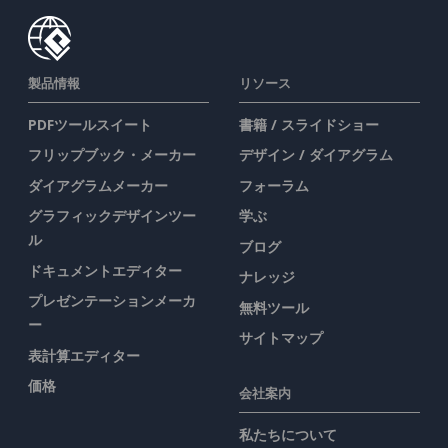
製品情報
リソース
PDFツールスイート
書籍 / スライドショー
フリップブック・メーカー
デザイン / ダイアグラム
ダイアグラムメーカー
フォーラム
グラフィックデザインツー
学ぶ
ル
ブログ
ドキュメントエディター
ナレッジ
プレゼンテーションメーカ
無料ツール
ー
サイトマップ
表計算エディター
価格
会社案内
私たちについて