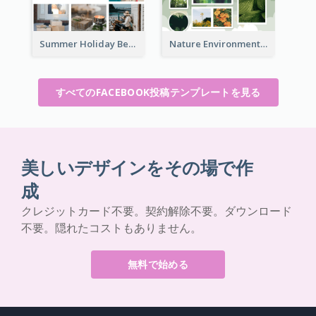
Summer Holiday Beach Vacation Facebook Post
Nature Environment Facebook Post
すべてのFACEBOOK投稿テンプレートを見る
美しいデザインをその場で作
成
クレジットカード不要。契約解除不要。ダウンロード
不要。隠れたコストもありません。
無料で始める