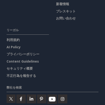
新着情報
プレスキット
お問い合わせ
リーガル
利用規約
AI Policy
プライバシーポリシー
Content Guidelines
セキュリティ概要
不正行為を報告する
弊社を検索