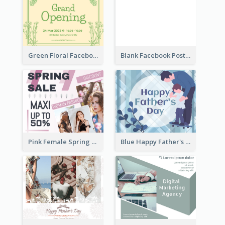
Green Floral Facebook Post About Grand Opening
Blank Facebook Post
Pink Female Spring Fashion Facebook Post Design
Blue Happy Father's Day Facebook Post