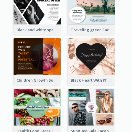
Black and white special offer Facebook Post
Traveling green Facebook Post
Children Growth Support Facebook Post
Black Heart With Photo Birthday Facebook Post
Health Food Store Facebook Post
Sunglass Sale Facebook Post