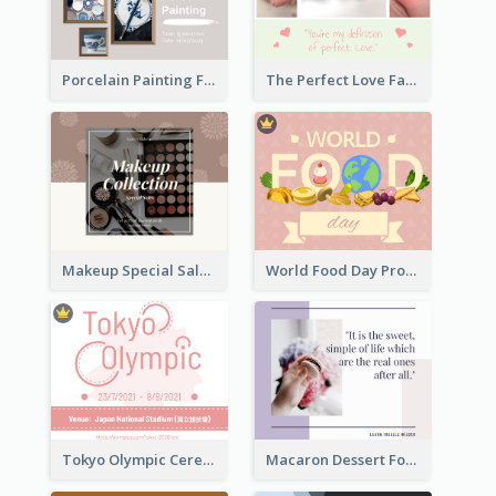
Porcelain Painting Facebook Post
The Perfect Love Facebook Post
Makeup Special Sale Facebook Post
World Food Day Promote Facebook Post
Tokyo Olympic Ceremony Facebook Post
Macaron Dessert Food Facebook Post