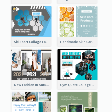
Ski Sport Collage Facebook Post
Handmade Skin Care Products Facebook Post
New Fashion In Autumn Facebook Post
Gym Quote Collage Facebook Post