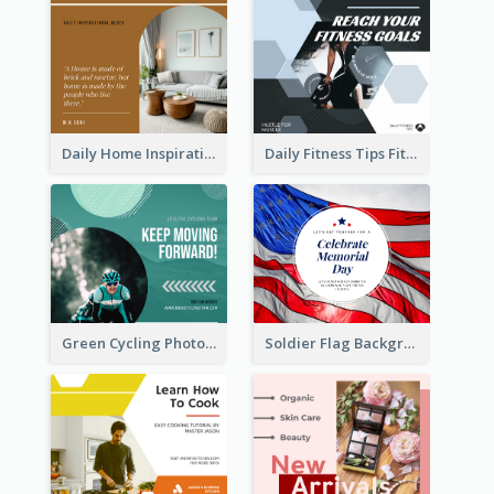
Daily Home Inspirational Quote Facebook Post
Daily Fitness Tips Fitness Goals Facebook Post
Green Cycling Photo Circles Cycling Team Facebook Post
Soldier Flag Background Memorial Day Facebook Post