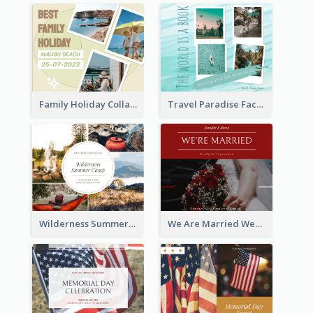
Family Holiday Collage Facebook Post
Travel Paradise Facebook Post
Wilderness Summer Camp Facebook Post
We Are Married Wedding Facebook Post