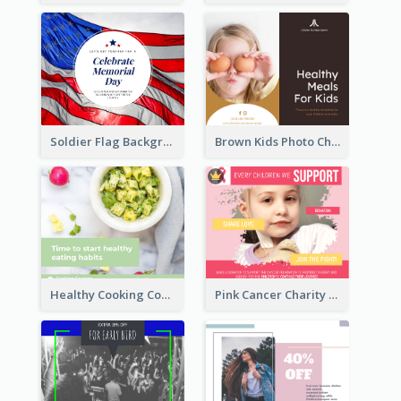
Soldier Flag Background Memorial Day Facebook Post
Brown Kids Photo Children Meal Cooking Facebook Post
Healthy Cooking Courses Facebook Post
Pink Cancer Charity Facebook Post