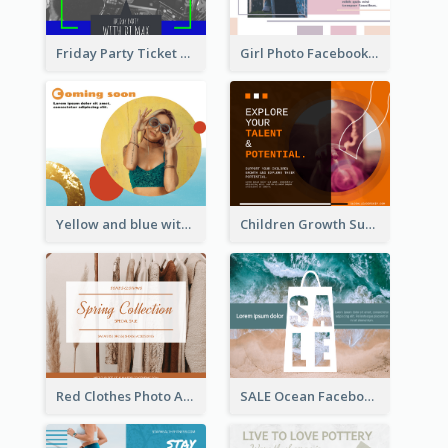
Friday Party Ticket Facebook Post
Girl Photo Facebook Post
Yellow and blue with photographic Facebook Post
Children Growth Support Facebook Post
Red Clothes Photo Apparel Sale Facebook Post
SALE Ocean Facebook Post