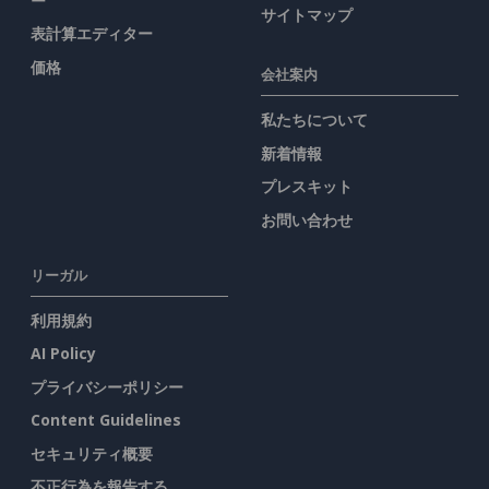
ー
サイトマップ
表計算エディター
価格
会社案内
私たちについて
新着情報
プレスキット
お問い合わせ
リーガル
利用規約
AI Policy
プライバシーポリシー
Content Guidelines
セキュリティ概要
不正行為を報告する