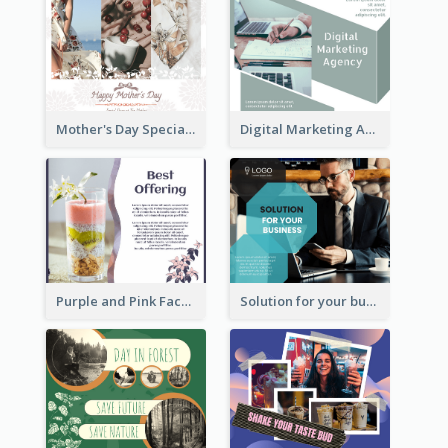
Mother's Day Special Sale Orange Facebook Post
Digital Marketing Agency Green Facebook Post
Purple and Pink Facebook Post
Solution for your business Facebook Post