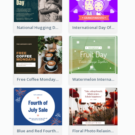
National Hugging Day Facebook Post
International Day Of Grandparents Facebook Post
Free Coffee Mondays Cafe Facebook Post
Watermelon International Fruit Day Facebook Post
Blue and Red Fourth of July Sale Facebook Post
Floral Photo Relaxing Quote Facebook Post