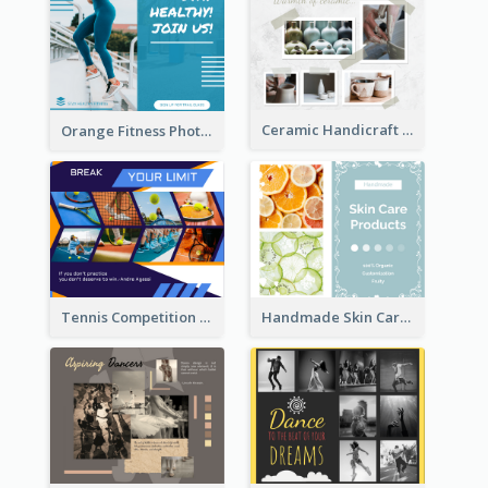
Ceramic Handicraft Workshop Facebook Post
Orange Fitness Photo Fitness Trail Class Facebook Post
Tennis Competition Collage Facebook Post
Handmade Skin Care Products Facebook Post