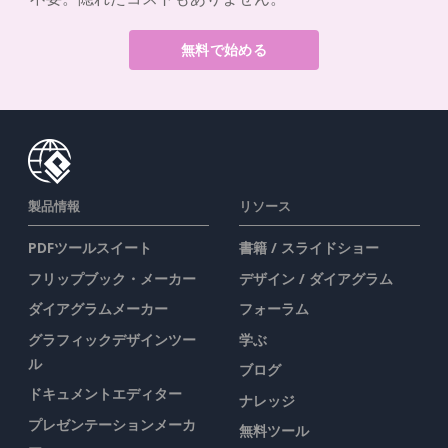
無料で始める
製品情報
リソース
PDFツールスイート
書籍 / スライドショー
フリップブック・メーカー
デザイン / ダイアグラム
ダイアグラムメーカー
フォーラム
グラフィックデザインツー
学ぶ
ル
ブログ
ドキュメントエディター
ナレッジ
プレゼンテーションメーカ
無料ツール