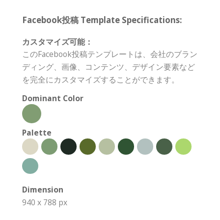
Facebook投稿 Template Specifications:
カスタマイズ可能：
このFacebook投稿テンプレートは、会社のブラン
ディング、画像、コンテンツ、デザイン要素など
を完全にカスタマイズすることができます。
Dominant Color
Palette
Dimension
940 x 788 px