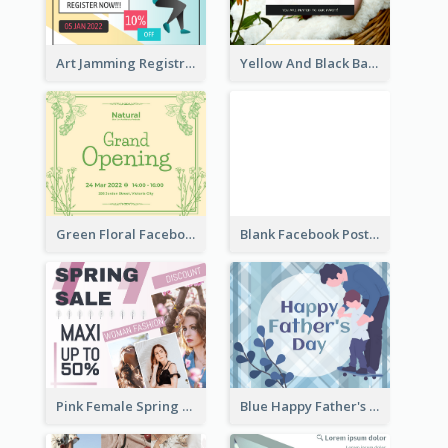
Art Jamming Registration Facebook Post
Yellow And Black Baby Shower Facebook Post
Green Floral Facebook Post About Grand Opening
Blank Facebook Post
Pink Female Spring Fashion Facebook Post Design
Blue Happy Father's Day Facebook Post