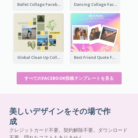
Ballet Collage Facebook Post
Dancing Collage Facebook Post
Global Clean Up Collage Facebook Post
Best Friend Quote Facebook Post
すべてのFACEBOOK投稿テンプレートを見る
美しいデザインをその場で作
成
クレジットカード不要。契約解除不要。ダウンロード
不要。隠れたコストもありません。