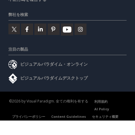
弊社を検索
注目の製品
ビジュアルパラダイム・オンライン
ビジュアルパラダイムデスクトップ
©2026 by Visual Paradigm. 全ての権利を有する
利用規約
AI Policy
プライバシーポリシー
Content Guidelines
セキュリティ概要