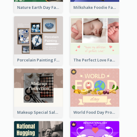
Nature Earth Day Facebook Post
Milkshake Foodie Facebook Post
Porcelain Painting Facebook Post
The Perfect Love Facebook Post
Makeup Special Sale Facebook Post
World Food Day Promote Facebook Post