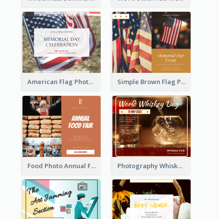
American Flag Photo Memorial Day Celebration Facebook Post
Simple Brown Flag Photo Memorial Day Facebook Post
Food Photo Annual Food Fair Invitation Facebook Post
Photography Whiskey Day Facebook Post With Details