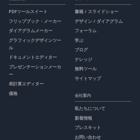
PDFツールスイート
書籍 / スライドショー
フリップブック・メーカー
デザイン / ダイアグラム
ダイアグラムメーカー
フォーラム
グラフィックデザインツー
学ぶ
ル
ブログ
ドキュメントエディター
ナレッジ
プレゼンテーションメーカ
無料ツール
ー
サイトマップ
表計算エディター
価格
会社案内
私たちについて
新着情報
プレスキット
お問い合わせ