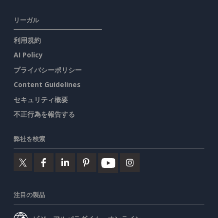
リーガル
利用規約
AI Policy
プライバシーポリシー
Content Guidelines
セキュリティ概要
不正行為を報告する
弊社を検索
注目の製品