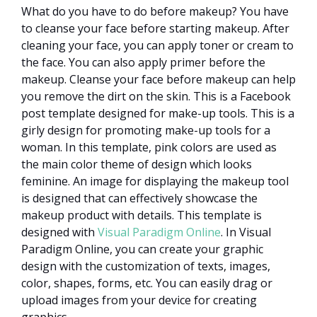
What do you have to do before makeup? You have
to cleanse your face before starting makeup. After
cleaning your face, you can apply toner or cream to
the face. You can also apply primer before the
makeup. Cleanse your face before makeup can help
you remove the dirt on the skin. This is a Facebook
post template designed for make-up tools. This is a
girly design for promoting make-up tools for a
woman. In this template, pink colors are used as
the main color theme of design which looks
feminine. An image for displaying the makeup tool
is designed that can effectively showcase the
makeup product with details. This template is
designed with
Visual Paradigm Online
. In Visual
Paradigm Online, you can create your graphic
design with the customization of texts, images,
color, shapes, forms, etc. You can easily drag or
upload images from your device for creating