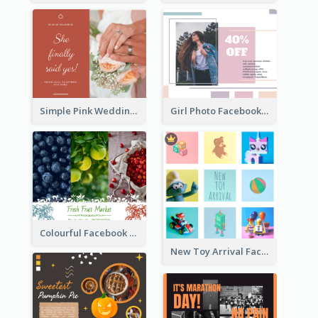
Simple Pink Wedding Photo Facebook Post
Girl Photo Facebook Post
Colourful Facebook Post About Fruit Market With Photos
New Toy Arrival Facebook Post