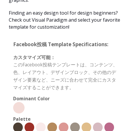
graphics.
Finding an easy design tool for design beginners?
Check out Visual Paradigm and select your favorite
template for customization!
Facebook投稿 Template Specifications:
カスタマイズ可能：
このFacebook投稿テンプレートは、コンテンツ、
色、レイアウト、デザインブロック、その他のデ
ザイン要素など、ニーズに合わせて完全にカスタ
マイズすることができます。
Dominant Color
Palette