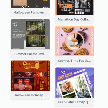
Halloween Pumpkin Pie Collage Facebook Post
Marathon Day Collage Facebook Post
Summer Forest Environment Facebook Post
Cookies Time Facebook Post
Halloween Holiday Facebook Post
Keep Calm Family Quote Facebook Post