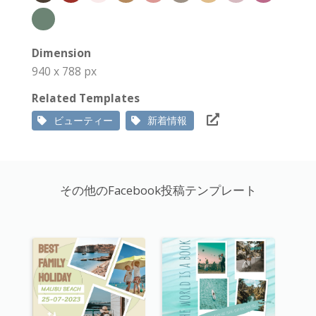
Dimension
940 x 788 px
Related Templates
ビューティー
新着情報
その他のFacebook投稿テンプレート