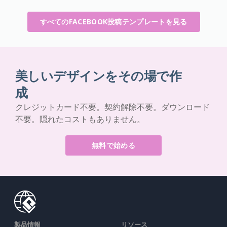
すべてのFACEBOOK投稿テンプレートを見る
美しいデザインをその場で作
成
クレジットカード不要。契約解除不要。ダウンロード
不要。隠れたコストもありません。
無料で始める
製品情報
リソース