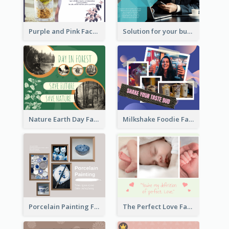
Purple and Pink Facebook Post
Solution for your business Facebook Post
Nature Earth Day Facebook Post
Milkshake Foodie Facebook Post
Porcelain Painting Facebook Post
The Perfect Love Facebook Post