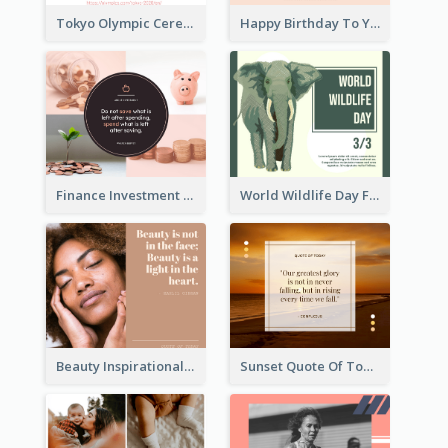
Tokyo Olympic Ceremony Facebook Post
Happy Birthday To You Wishes Facebook Post
Finance Investment Quote Facebook Post
World Wildlife Day Facebook Post
Beauty Inspirational Quote Facebook Post
Sunset Quote Of Today Facebook Post