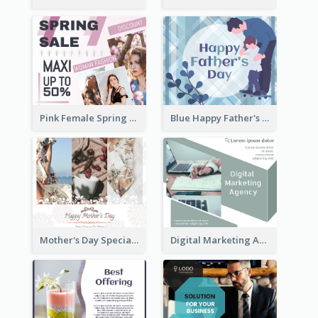
Pink Female Spring Fashion Facebook Post Design
Blue Happy Father's Day Facebook Post
Mother's Day Special Sale Orange Facebook Post
Digital Marketing Agency Green Facebook Post