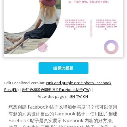
编辑此模板
Edit Localized Version:
Pink and purple circle photo Facebook
Post(EN)
|
粉紅色和紫色圓形照片Facebook帖子(TW)
|
View this page in:
EN
TW
CN
您想创建 Facebook 帖子以增加参与度吗？您可以使用
有趣的元素设计自己的 Facebook 帖子。使用图片创建
Facebook 帖子是真实展示 Facebook 内容的好方法。