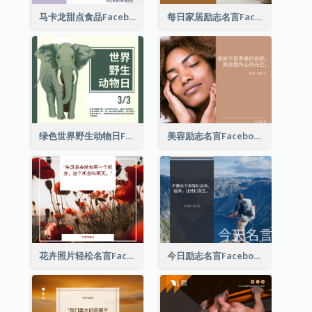
马卡龙甜点食品Facebook帖子
每日家居励志名言Facebook帖子
绿色世界野生动物日Facebook帖子
美容励志名言Facebook帖子
花卉照片轻松名言Facebook帖子
今日励志名言Facebook帖子