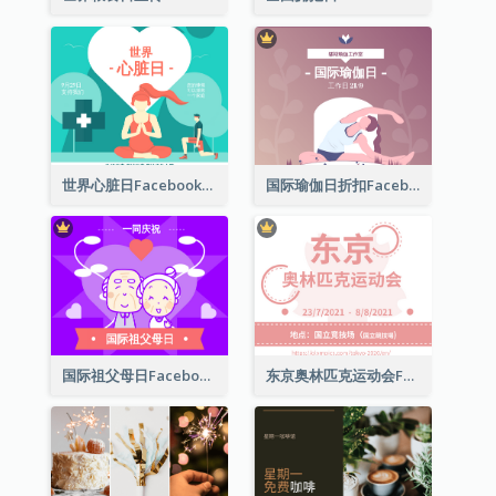
世界心脏日Facebook帖子
国际瑜伽日折扣Facebook帖子
国际祖父母日Facebook帖子
东京奥林匹克运动会Facebook帖子