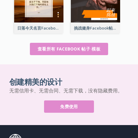
日落今天名言Facebook帖子
挑战健身Facebook帖子
查看所有 FACEBOOK 帖子 模板
创建精美的设计
无需信用卡、无需合同、无需下载，没有隐藏费用。
免费使用