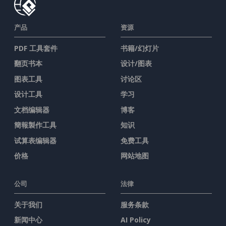
产品
资源
PDF 工具套件
书籍/幻灯片
翻页书本
设计/图表
图表工具
讨论区
设计工具
学习
文档编辑器
博客
簡報製作工具
知识
试算表编辑器
免费工具
价格
网站地图
公司
法律
关于我们
服务条款
新闻中心
AI Policy