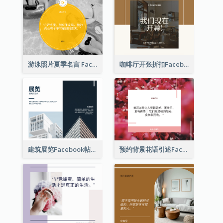
游泳照片夏季名言 Facebook 帖子
咖啡厅开张折扣Facebook帖子
建筑展览Facebook帖子
预约背景花语引述Facebook帖子