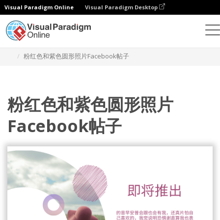
Visual Paradigm Online
Visual Paradigm Desktop
设计
模板
Facebook 帖子
粉红色和紫色圆形照片Facebook帖子
粉红色和紫色圆形照片
Facebook帖子