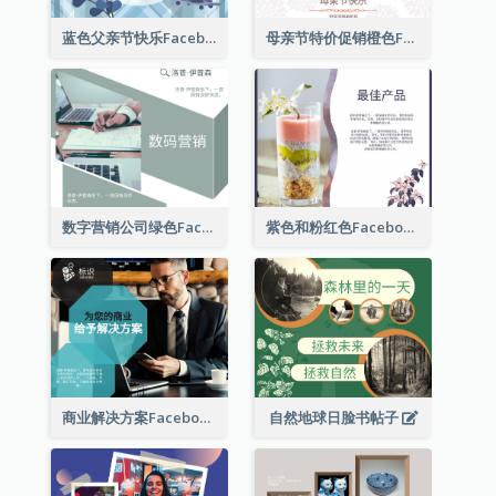
蓝色父亲节快乐Facebook帖子
母亲节特价促销橙色Facebook帖子
数字营销公司绿色Facebook帖子
紫色和粉红色Facebook帖子
商业解决方案Facebook帖子
自然地球日脸书帖子