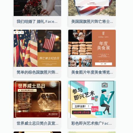
我们结婚了 婚礼 Facebook 帖子
美国国旗照片阵亡将士纪念日庆祝活动Facebook帖子
简单的棕色国旗照片阵亡将士纪念日Facebook帖子
美食图片年度美食博览会邀请函Facebook帖子
世界威士忌日简介及宣传用Facebook帖子
彩色即兴艺术推广Facebook帖子