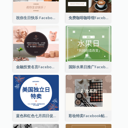
祝你生日快乐 Facebook 帖子
免费咖啡咖啡馆Facebook帖子
金融投资名言Facebook帖子
国际水果日推广Facebook帖子
蓝色和红色七月四日促销 Facebook 帖子
彩妆特卖Facebook帖子