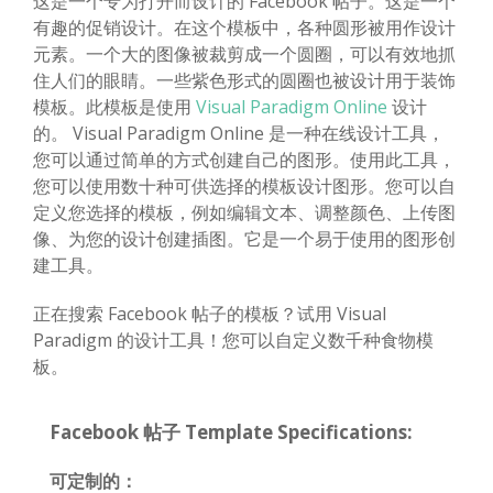
这是一个专为打开而设计的 Facebook 帖子。这是一个
有趣的促销设计。在这个模板中，各种圆形被用作设计
元素。一个大的图像被裁剪成一个圆圈，可以有效地抓
住人们的眼睛。一些紫色形式的圆圈也被设计用于装饰
模板。此模板是使用
Visual Paradigm Online
设计
的。 Visual Paradigm Online 是一种在线设计工具，
您可以通过简单的方式创建自己的图形。使用此工具，
您可以使用数十种可供选择的模板设计图形。您可以自
定义您选择的模板，例如编辑文本、调整颜色、上传图
像、为您的设计创建插图。它是一个易于使用的图形创
建工具。
正在搜索 Facebook 帖子的模板？试用 Visual
Paradigm 的设计工具！您可以自定义数千种食物模
板。
Facebook 帖子 Template Specifications:
可定制的：