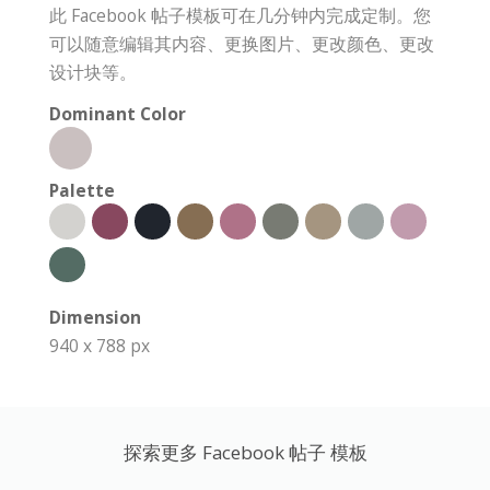
此 Facebook 帖子模板可在几分钟内完成定制。您
可以随意编辑其内容、更换图片、更改颜色、更改
设计块等。
Dominant Color
Palette
Dimension
940 x 788 px
探索更多 Facebook 帖子 模板