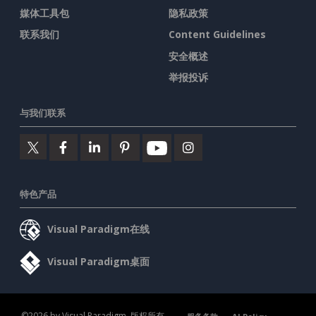
媒体工具包
隐私政策
联系我们
Content Guidelines
安全概述
举报投诉
与我们联系
特色产品
Visual Paradigm在线
Visual Paradigm桌面
©2026 by Visual Paradigm. 版权所有。