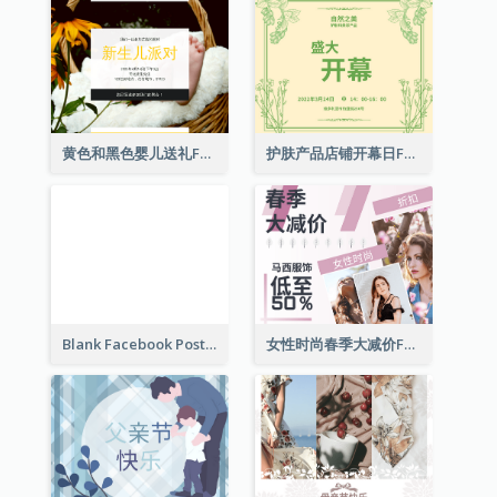
黄色和黑色婴儿送礼Facebook帖子
护肤产品店铺开幕日Facebook帖子
Blank Facebook Post
女性时尚春季大减价Facebook帖子