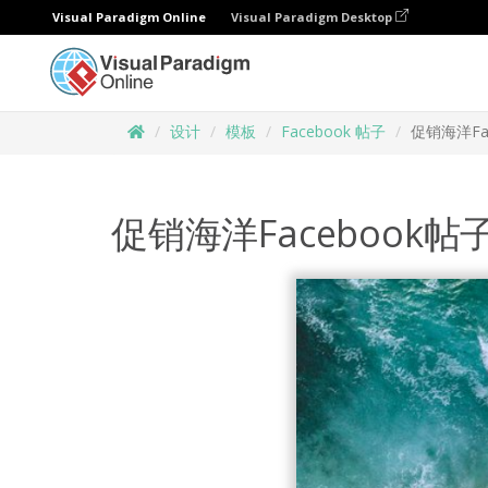
Visual Paradigm Online
Visual Paradigm Desktop
设计
模板
Facebook 帖子
促销海洋Fa
促销海洋Facebook帖