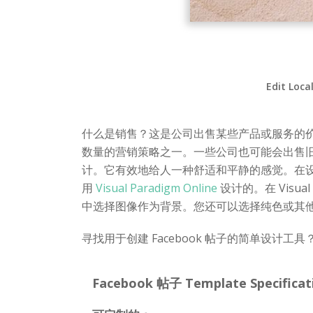
Edit Loca
什么是销售？这是公司出售某些产品或服务的
数量的营销策略之一。一些公司也可能会出售旧产
计。它有效地给人一种舒适和平静的感觉。在设
用
Visual Paradigm Online
设计的。在 Visua
中选择图像作为背景。您还可以选择纯色或其
寻找用于创建 Facebook 帖子的简单设计工具？ V
Facebook 帖子 Template Specificat