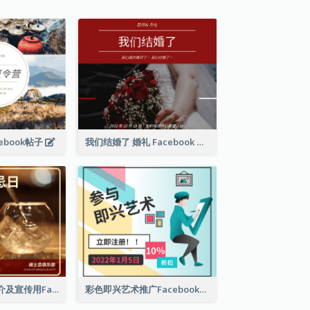
ebook帖子
我们结婚了 婚礼 Facebook 帖子
世界威士忌日简介及宣传用Facebook帖子
彩色即兴艺术推广Facebook帖子