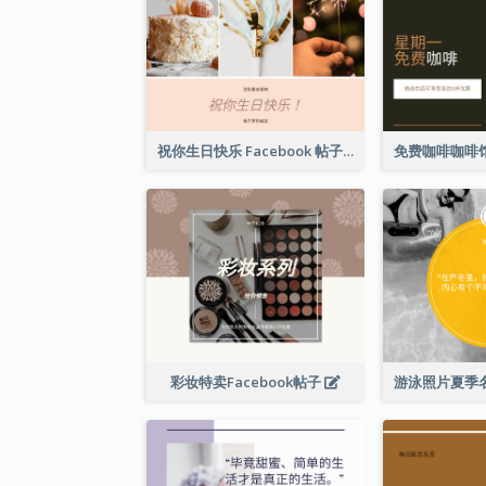
祝你生日快乐 Facebook 帖子
彩妆特卖Facebook帖子