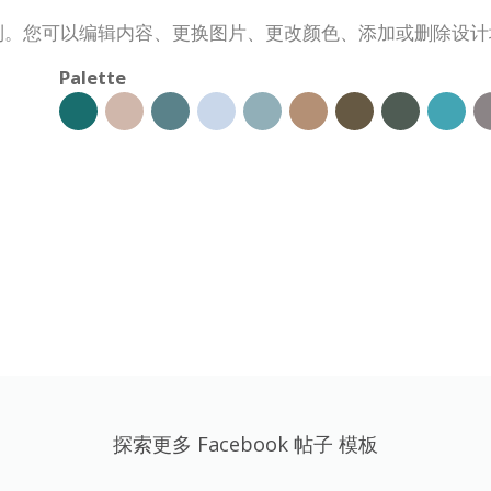
进行定制。您可以编辑内容、更换图片、更改颜色、添加或删除设
Palette
探索更多 Facebook 帖子 模板