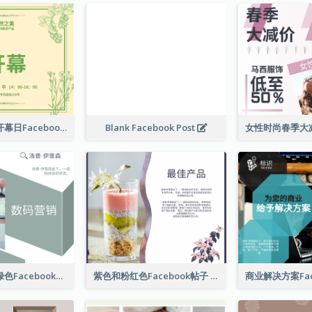
护肤产品店铺开幕日Facebook帖子
Blank Facebook Post
数字营销公司绿色Facebook帖子
紫色和粉红色Facebook帖子