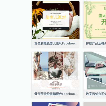
黄色和黑色婴儿送礼Facebook帖子
母亲节特价促销橙色Facebook帖子