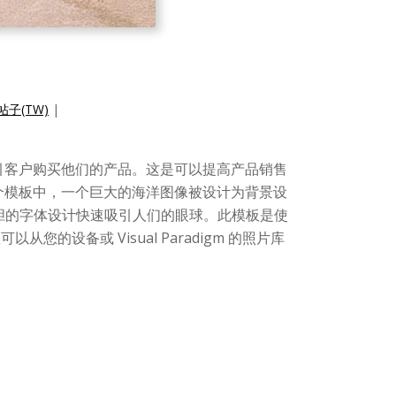
帖子(TW)
|
引客户购买他们的产品。这是可以提高产品销售
这个模板中，一个巨大的海洋图像被设计为背景设
大胆的字体设计快速吸引人们的眼球。此模板是使
以从您的设备或 Visual Paradigm 的照片库