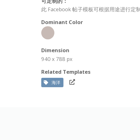
可定制的：
此 Facebook 帖子模板可根据用途
Dominant Color
Dimension
940 x 788 px
Related Templates
海洋