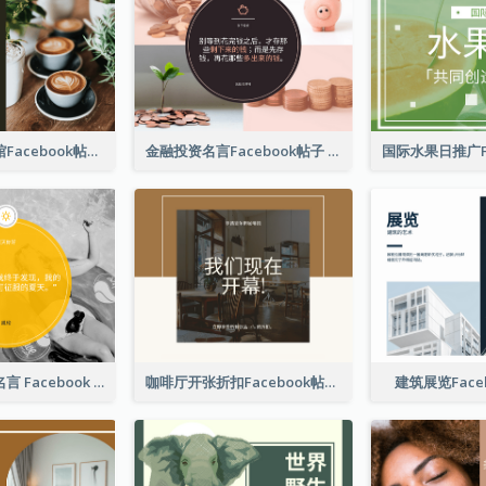
免费咖啡咖啡馆Facebook帖子
金融投资名言Facebook帖子
游泳照片夏季名言 Facebook 帖子
咖啡厅开张折扣Facebook帖子
建筑展览Face