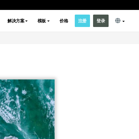
解决方案
模板
价格
注册
登录