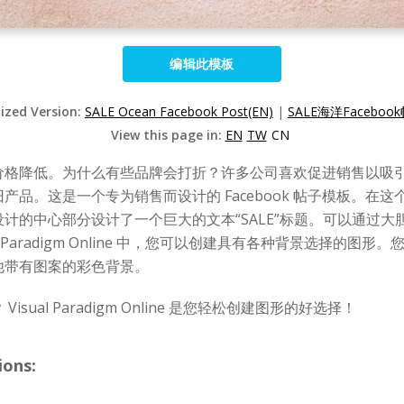
编辑此模板
lized Version:
SALE Ocean Facebook Post(EN)
|
SALE海洋Facebook
View this page in:
EN
TW
CN
价格降低。为什么有些品牌会打折？许多公司喜欢促进销售以吸
品。这是一个专为销售而设计的 Facebook 帖子模板。在
计的中心部分设计了一个巨大的文本“SALE”标题。可以通过
l Paradigm Online 中，您可以创建具有各种背景选择的图形。您可
他带有图案的彩色背景。
isual Paradigm Online 是您轻松创建图形的好选择！
ions: