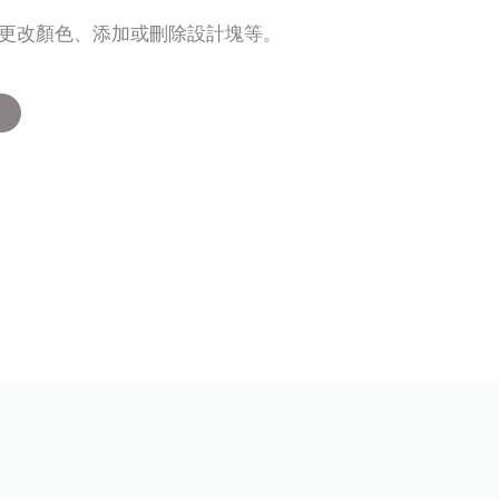
片、更改顏色、添加或刪除設計塊等。