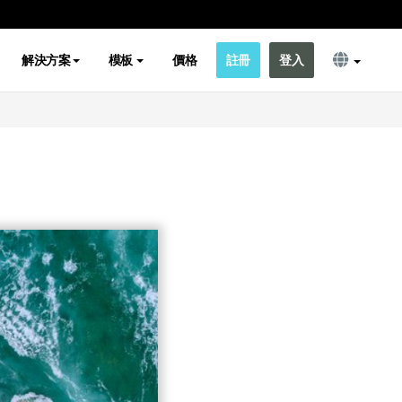
解決方案
模板
價格
註冊
登入