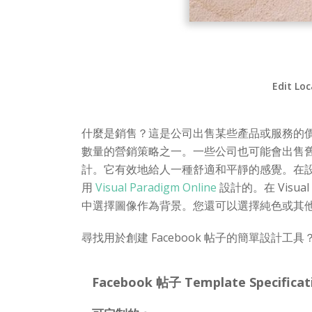
Edit Loc
什麼是銷售？這是公司出售某些產品或服務的
數量的營銷策略之一。一些公司也可能會出售舊產
計。它有效地給人一種舒適和平靜的感覺。在設
用
Visual Paradigm Online
設計的。在 Visua
中選擇圖像作為背景。您還可以選擇純色或其
尋找用於創建 Facebook 帖子的簡單設計工具？ V
Facebook 帖子 Template Specificat