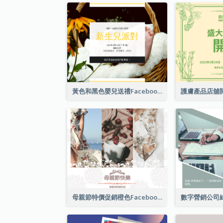
黃色和黑色嬰兒送禮Facebook帖子
母親節特價促銷橙色Facebook帖子