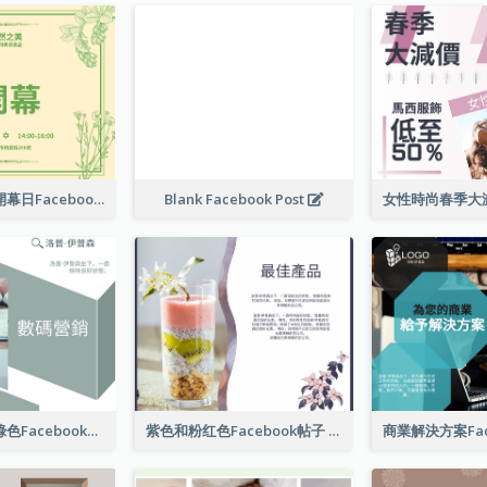
護膚產品店舖開幕日Facebook帖子
Blank Facebook Post
數字營銷公司綠色Facebook帖子
紫色和粉红色Facebook帖子