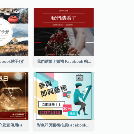
ebook帖子
我們結婚了婚禮 Facebook 帖子
世界威士忌日簡介及宣傳用Facebook帖子
彩色即興藝術推廣Facebook帖子