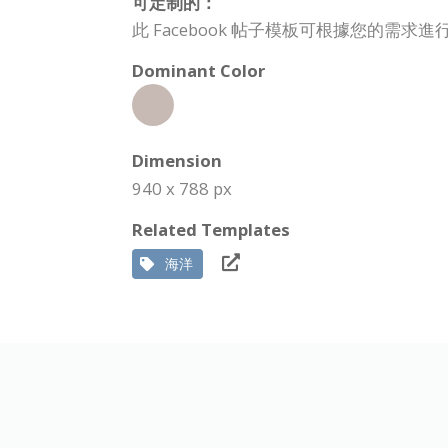
可定制的：
此 Facebook 帖子模板可根據您的
Dominant Color
Dimension
940 x 788 px
Related Templates
海洋