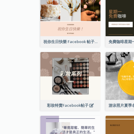
祝你生日快樂 Facebook 帖子
彩妝特賣Facebook帖子