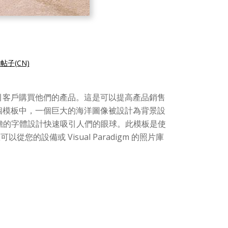
帖子(CN)
引客戶購買他們的產品。這是可以提高產品銷售
這個模板中，一個巨大的海洋圖像被設計為背景設
大膽的字體設計快速吸引人們的眼球。此模板是使
以從您的設備或 Visual Paradigm 的照片庫