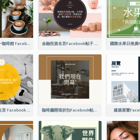
免費咖啡星期一咖啡館 Facebook 帖子
金融投資名言Facebook帖子
游泳照片夏季名言 Facebook 帖子
咖啡廳開張折扣Facebook帖子
建築展覽Face