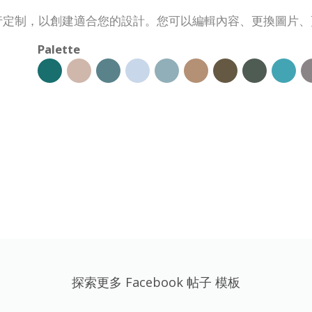
需求進行定制，以創建適合您的設計。您可以編輯內容、更換圖
Palette
探索更多 Facebook 帖子 模板