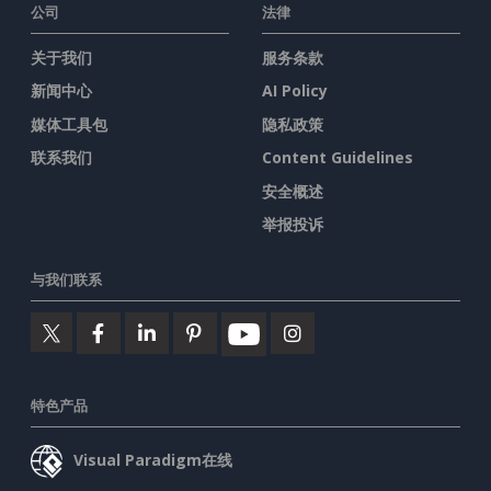
公司
法律
关于我们
服务条款
新闻中心
AI Policy
媒体工具包
隐私政策
联系我们
Content Guidelines
安全概述
举报投诉
与我们联系
特色产品
Visual Paradigm在线