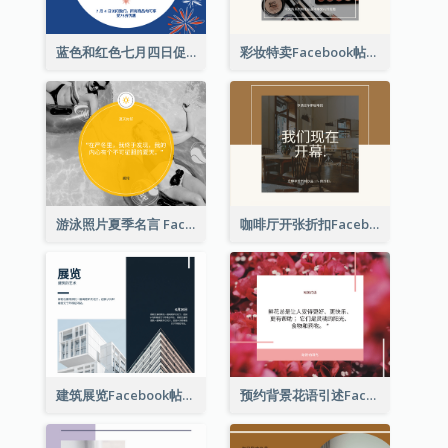
蓝色和红色七月四日促销 Facebook 帖子
彩妆特卖Facebook帖子
游泳照片夏季名言 Facebook 帖子
咖啡厅开张折扣Facebook帖子
建筑展览Facebook帖子
预约背景花语引述Facebook帖子