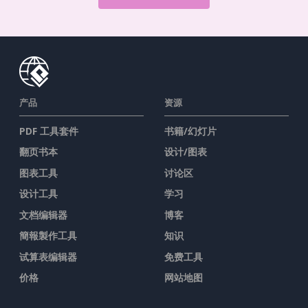
产品
资源
PDF 工具套件
书籍/幻灯片
翻页书本
设计/图表
图表工具
讨论区
设计工具
学习
文档编辑器
博客
簡報製作工具
知识
试算表编辑器
免费工具
价格
网站地图