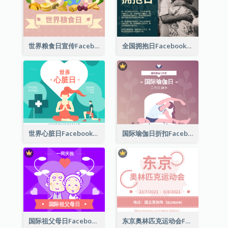
世界粮食日宣传Facebook帖子
全国拥抱日Facebook帖子
世界心脏日Facebook帖子
国际瑜伽日折扣Facebook帖子
国际祖父母日Facebook帖子
东京奥林匹克运动会Facebook帖子