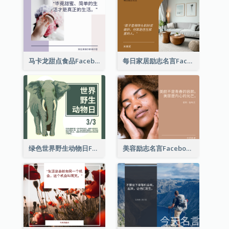
马卡龙甜点食品Facebook帖子
每日家居励志名言Facebook帖子
绿色世界野生动物日Facebook帖子
美容励志名言Facebook帖子