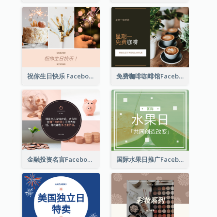
祝你生日快乐 Facebook 帖子
免费咖啡咖啡馆Facebook帖子
金融投资名言Facebook帖子
国际水果日推广Facebook帖子