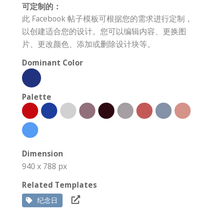
可定制的：
此 Facebook 帖子模板可根据您的需求进行定制，
以创建适合您的设计。您可以编辑内容、更换图
片、更改颜色、添加或删除设计块等。
Dominant Color
Palette
Dimension
940 x 788 px
Related Templates
纪念日