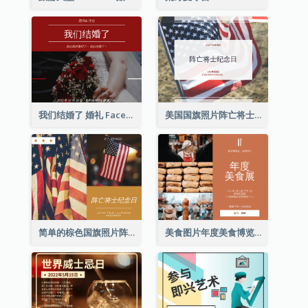
我们结婚了 婚礼 Facebook 帖子
美国国旗照片阵亡将士纪念日庆祝活动Facebook帖子
简单的棕色国旗照片阵亡将士纪念日Facebook帖子
美食图片年度美食博览会邀请函Facebook帖子