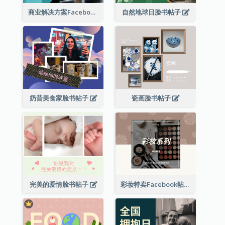
商业解决方案Facebook帖子
自然地球日脸书帖子
奶昔美食家脸书帖子
瓷画脸书帖子
完美的爱情脸书帖子
彩妆特卖Facebook帖子