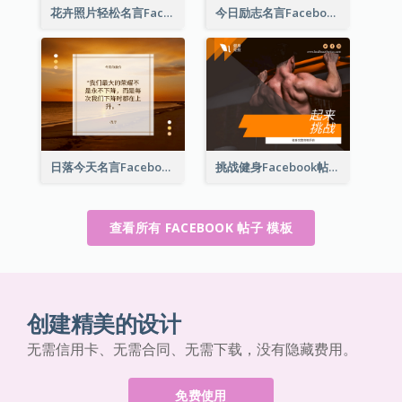
花卉照片轻松名言Facebook帖子
今日励志名言Facebook帖子
日落今天名言Facebook帖子
挑战健身Facebook帖子
查看所有 FACEBOOK 帖子 模板
创建精美的设计
无需信用卡、无需合同、无需下载，没有隐藏费用。
免费使用