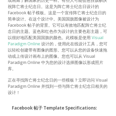
或画廊了解国家的历史一样。有些人可能会悬挂旗帜庆
祝阵亡将士纪念日。这是为阵亡将士纪念日设计的
Facebook 帖子模板。这是一个宣传阵亡将士纪念日的
简单设计。在这个设计中。美国国旗图像被设计为
Facebook 帖子的背景。它可以有效地匹配阵亡将士纪
念日的主题。蓝色和红色作为设计的主要色彩主题，可
以很好地匹配美国国旗的颜色。此模板是使用
Visual
Paradigm Online
设计的，使用此在线设计工具，您可
以轻松创建带有图像的图形。您可以从您的设备快速拖
动或上传设计画布上的图像。您也可以从 Visual
Paradigm Online 中为您的设计选择图像以形成照片
库。
正在寻找阵亡将士纪念日的一些模板？立即访问 Visual
Paradigm Online 并找到一些与阵亡将士纪念日相关的
设计！
Facebook 帖子 Template Specifications: