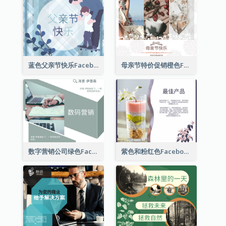
蓝色父亲节快乐Facebook帖子
母亲节特价促销橙色Facebook帖子
数字营销公司绿色Facebook帖子
紫色和粉红色Facebook帖子