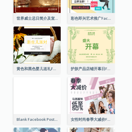
世界威士忌日简介及宣传用Facebook帖子
彩色即兴艺术推广Facebook帖子
黄色和黑色婴儿送礼Facebook帖子
护肤产品店铺开幕日Facebook帖子
Blank Facebook Post
女性时尚春季大减价Facebook帖子