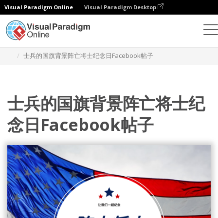
Visual Paradigm Online
Visual Paradigm Desktop
设计
模板
Facebook 帖子
士兵的国旗背景阵亡将士纪念日Facebook帖子
士兵的国旗背景阵亡将士纪
念日Facebook帖子