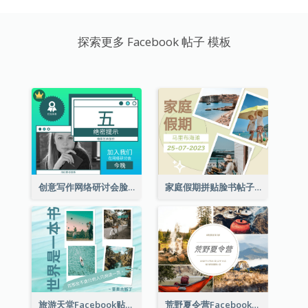
探索更多 Facebook 帖子 模板
创意写作网络研讨会脸书帖子
家庭假期拼贴脸书帖子
旅游天堂Facebook贴子
荒野夏令营Facebook帖子