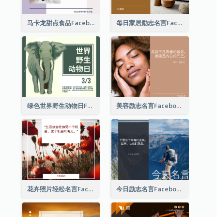
马卡龙甜点食品Facebook帖子
每日家居励志名言Facebook帖子
绿色世界野生动物日Facebook帖子
美容励志名言Facebook帖子
花卉照片轻松名言Facebook帖子
今日励志名言Facebook帖子