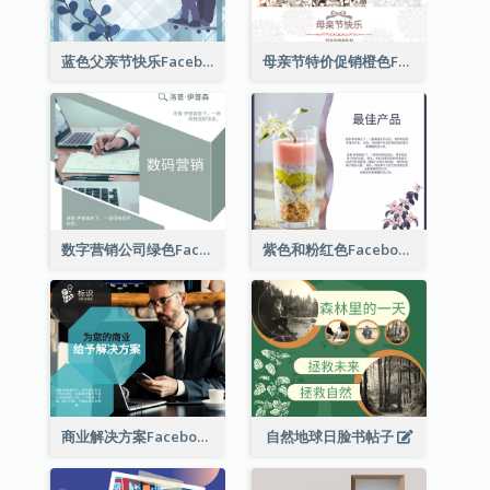
蓝色父亲节快乐Facebook帖子
母亲节特价促销橙色Facebook帖子
数字营销公司绿色Facebook帖子
紫色和粉红色Facebook帖子
商业解决方案Facebook帖子
自然地球日脸书帖子