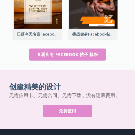
日落今天名言Facebook帖子
挑战健身Facebook帖子
查看所有 FACEBOOK 帖子 模板
创建精美的设计
无需信用卡、无需合同、无需下载，没有隐藏费用。
免费使用