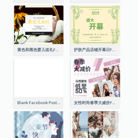
黄色和黑色婴儿送礼Facebook帖子
护肤产品店铺开幕日Facebook帖子
Blank Facebook Post
女性时尚春季大减价Facebook帖子