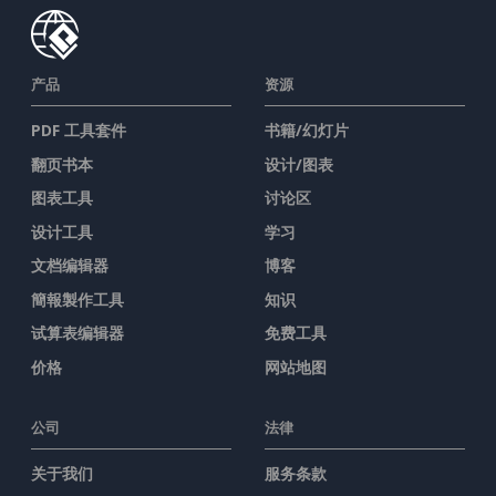
产品
资源
PDF 工具套件
书籍/幻灯片
翻页书本
设计/图表
图表工具
讨论区
设计工具
学习
文档编辑器
博客
簡報製作工具
知识
试算表编辑器
免费工具
价格
网站地图
公司
法律
关于我们
服务条款