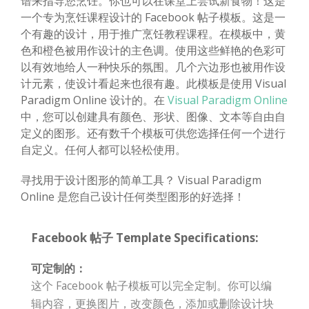
谱来指导您烹饪。你也可以在课堂上尝试新食物！这是
一个专为烹饪课程设计的 Facebook 帖子模板。这是一
个有趣的设计，用于推广烹饪教程课程。在模板中，黄
色和橙色被用作设计的主色调。使用这些鲜艳的色彩可
以有效地给人一种快乐的氛围。几个六边形也被用作设
计元素，使设计看起来也很有趣。此模板是使用 Visual
Paradigm Online 设计的。在
Visual Paradigm Online
中，您可以创建具有颜色、形状、图像、文本等自由自
定义的图形。还有数千个模板可供您选择任何一个进行
自定义。任何人都可以轻松使用。
寻找用于设计图形的简单工具？ Visual Paradigm
Online 是您自己设计任何类型图形的好选择！
Facebook 帖子 Template Specifications:
可定制的：
这个 Facebook 帖子模板可以完全定制。你可以编
辑内容，更换图片，改变颜色，添加或删除设计块