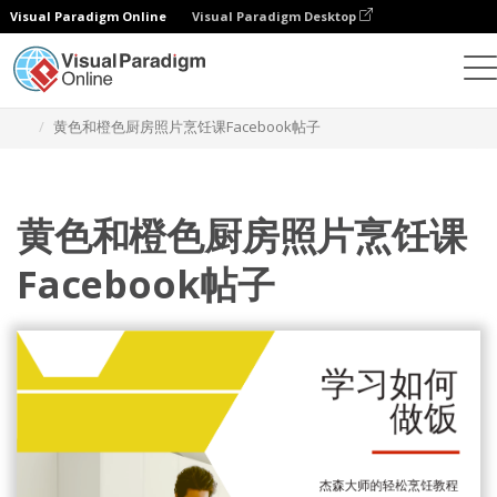
Visual Paradigm Online
Visual Paradigm Desktop
设计
模板
Facebook 帖子
黄色和橙色厨房照片烹饪课Facebook帖子
黄色和橙色厨房照片烹饪课
Facebook帖子