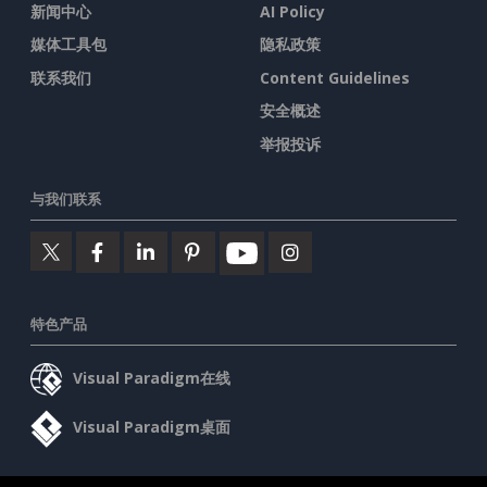
新闻中心
AI Policy
媒体工具包
隐私政策
联系我们
Content Guidelines
安全概述
举报投诉
与我们联系
特色产品
Visual Paradigm在线
Visual Paradigm桌面