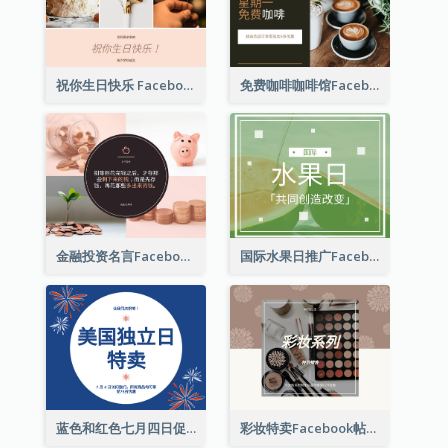
祝你生日快乐 Facebook 帖子
免费咖啡咖啡馆Facebook帖子
金融投资名言Facebook帖子
国际水果日推广Facebook帖子
蓝色和红色七月四日促销 Facebook 帖子
彩妆特卖Facebook帖子