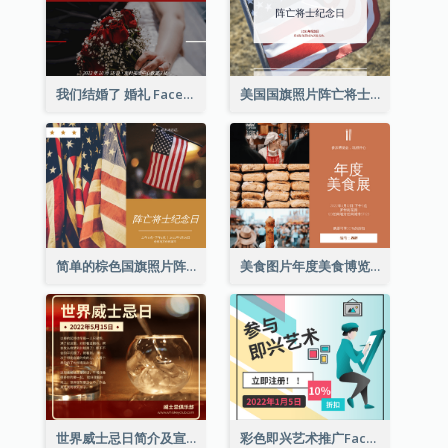
我们结婚了 婚礼 Facebook 帖子
美国国旗照片阵亡将士纪念日庆祝活动Facebook帖子
简单的棕色国旗照片阵亡将士纪念日Facebook帖子
美食图片年度美食博览会邀请函Facebook帖子
世界威士忌日简介及宣传用Facebook帖子
彩色即兴艺术推广Facebook帖子