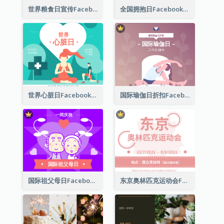
世界粮食日宣传Facebook帖子
全国拥抱日Facebook帖子
世界心脏日Facebook帖子
国际瑜伽日折扣Facebook帖子
国际祖父母日Facebook帖子
东京奥林匹克运动会Facebook帖子