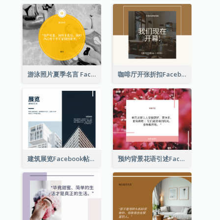
游泳照片夏季名言 Facebook 帖子
咖啡厅开张折扣Facebook帖子
建筑展览Facebook帖子
预约背景花语引述Facebook帖子