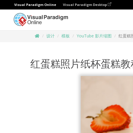
Visual Paradigm Online
Visual Paradigm Desktop
设计
模板
YouTube 影片缩图
红蛋糕照
红蛋糕照片纸杯蛋糕教程