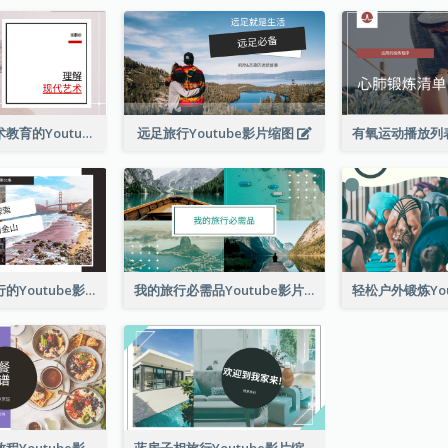
现代美术馆艺术教育的Youtube影片缩图
远足旅行Youtube影片缩图
探索旧金山旅行的Youtube影片缩图
我的旅行必需品Youtube影片缩图
简单早餐食谱教程Youtube影片缩图
蓝房子相旅行Youtube影片缩图