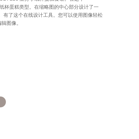
的纸杯蛋糕类型。在缩略图的中心部分设计了一
。有了这个在线设计工具。您可以使用图像轻松
编辑图像。