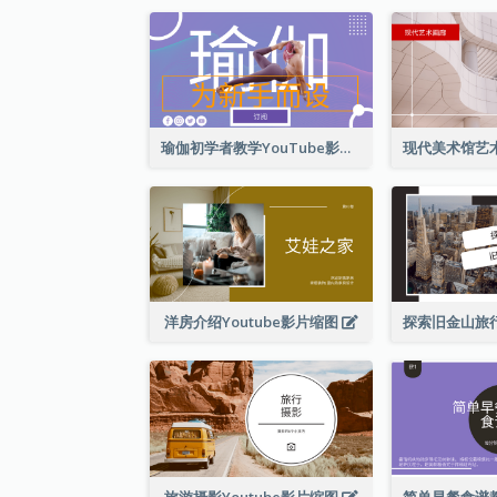
瑜伽初学者教学YouTube影片缩图
洋房介绍Youtube影片缩图
旅游摄影Youtube影片缩图