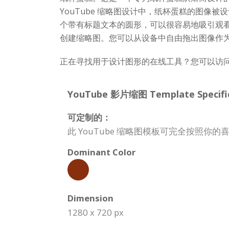
YouTube 缩略图设计中，纸杯蛋糕的图
个带有标题文本的圆形，可以很容易地吸引观
创建缩略图。您可以从设备中自由拖出图像作
正在寻找用于设计图形的在线工具？您可以访问 Visua
YouTube 影片缩图 Template Specific
可定制的：
此 YouTube 缩略图模板可完全按照
Dominant Color
Dimension
1280 x 720 px