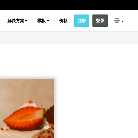
解决方案
模板
价格
注册
登录