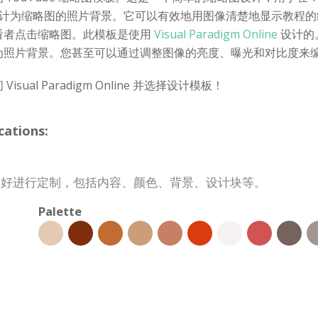
像被设计为缩略图的照片背景。它可以有效地用图像清楚地显示教程
看者点击缩略图。此模板是使用
Visual Paradigm Online
设计的
为照片背景。您甚至可以通过调整图像的亮度、曝光和对比度来
l Paradigm Online 并选择设计模板！
ations:
你的喜好进行定制，包括内容、颜色、背景、设计块等。
Palette