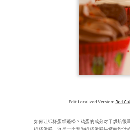
Edit Localized Version:
Red Cak
如何让纸杯蛋糕蓬松？鸡蛋的成分对于烘焙很
纸杯蛋糕。这是一个专为纸杯蛋糕烘焙而设计的 Y