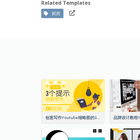
Related Templates
厨房
创意写作Youtube缩略图的3个技巧