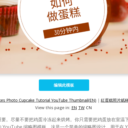
编辑此模板
es Photo Cupcake Tutorial YouTube Thumbnail(EN)
|
紅蛋糕照片紙杯蛋
View this page in:
EN
TW
CN
重要。尽量不要把鸡蛋冷冻起来烘烤。你只需要把鸡蛋放在室温
ouTube 缩略图模板。这是一个简单的缩略图设计，用于在 Y