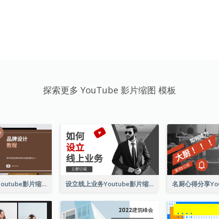
探索更多 YouTube 影片缩图 模板
品牌设计教程Youtube影片缩图
设立线上业务Youtube影片缩图