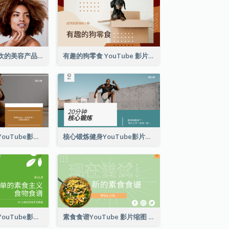
我一直以来最喜欢的美容产品 YouTube 影片缩图
有趣的狗零食 YouTube 影片缩图
瑜伽初学者健身YouTube影片缩图
核心锻炼健身YouTube影片缩图
简单的素食食谱YouTube影片缩图
素食食谱YouTube 影片缩图