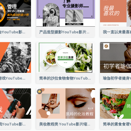
心理健康研讨会YouTube影片缩图
产品造型摄影YouTube影片缩图
玩家策略线上游戏YouTube影片缩图
简单的沙拉食物食物YouTube影片缩图
前10名免费游戏YouTube影片缩图
美妆教程类 YouTube影片缩图