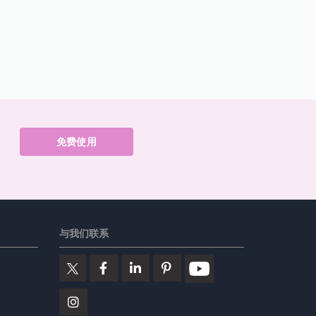
免费使用
与我们联系