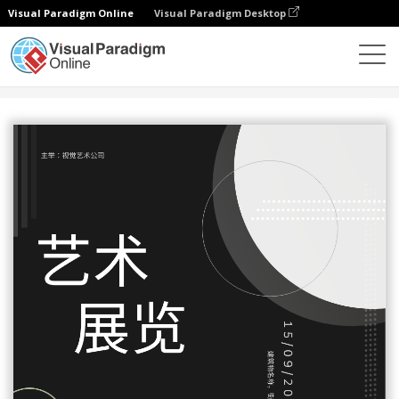
Visual Paradigm Online
Visual Paradigm Desktop
设计
模板
传单
艺术展览主题宣传单张（附资料）