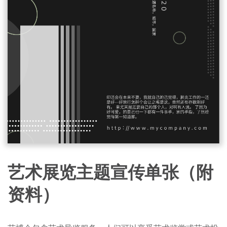
艺术展览主题宣传单张（附
资料）