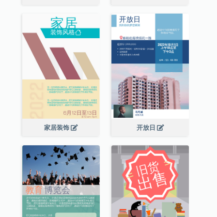
家居装饰
开放日