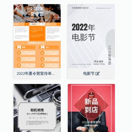
2022年夏令营宣传单张
电影节