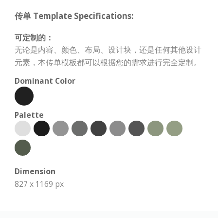
传单 Template Specifications:
可定制的：
无论是内容、颜色、布局、设计块，还是任何其他设计
元素，本传单模板都可以根据您的需求进行完全定制。
Dominant Color
Palette
Dimension
827 x 1169 px