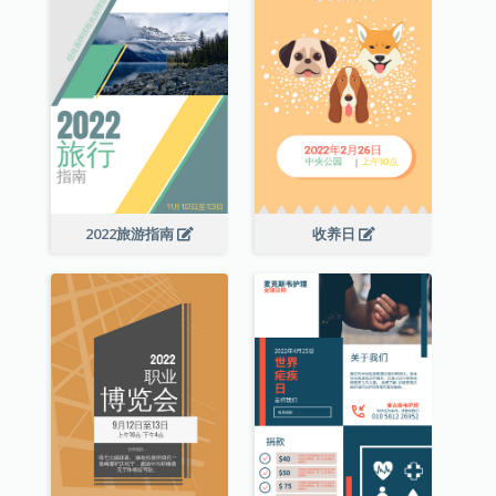
2022旅游指南
收养日