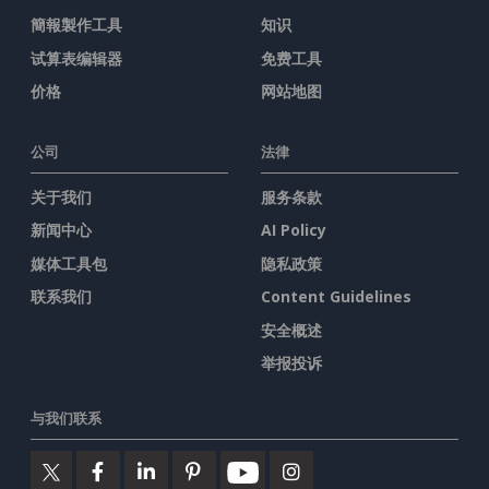
簡報製作工具
知识
试算表编辑器
免费工具
价格
网站地图
公司
法律
关于我们
服务条款
新闻中心
AI Policy
媒体工具包
隐私政策
联系我们
Content Guidelines
安全概述
举报投诉
与我们联系