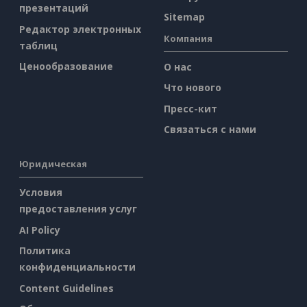
презентаций
Sitemap
Редактор электронных
Компания
таблиц
Ценообразование
О нас
Что нового
Пресс-кит
Связаться с нами
Юридическая
Условия
предоставления услуг
AI Policy
Политика
конфиденциальности
Content Guidelines