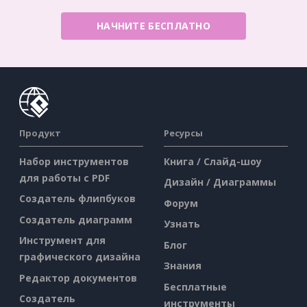
НАЧНИТЕ БЕСПЛАТНО
Продукт
Ресурсы
Набор инструментов
Книга / Слайд-шоу
для работы с PDF
Дизайн / Диаграммы
Создатель флипбуков
Форум
Создатель диаграмм
Узнать
Инструмент для
Блог
графического дизайна
Знания
Редактор документов
Бесплатные
Создатель
инструменты