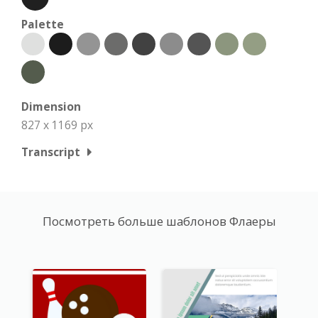
Palette
Dimension
827 x 1169 px
Transcript
Посмотреть больше шаблонов Флаеры