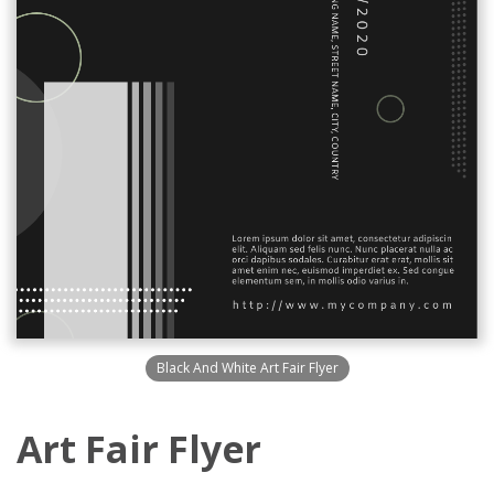
Black And White Art Fair Flyer
Art Fair Flyer