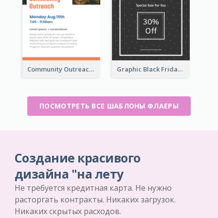
Community Outreach Flyer
Graphic Black Friday Typography Flyer
ПОСМОТРЕТЬ ВСЕ ШАБЛОНЫ ФЛАЕРЫ
Создание красивого
дизайна "на лету
Не требуется кредитная карта. Не нужно
расторгать контракты. Никаких загрузок.
Никаких скрытых расходов.