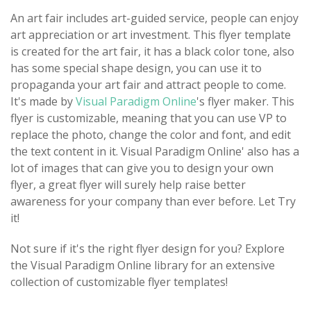
An art fair includes art-guided service, people can enjoy
art appreciation or art investment. This flyer template
is created for the art fair, it has a black color tone, also
has some special shape design, you can use it to
propaganda your art fair and attract people to come.
It's made by
Visual Paradigm Online
's flyer maker. This
flyer is customizable, meaning that you can use VP to
replace the photo, change the color and font, and edit
the text content in it. Visual Paradigm Online' also has a
lot of images that can give you to design your own
flyer, a great flyer will surely help raise better
awareness for your company than ever before. Let Try
it!
Not sure if it's the right flyer design for you? Explore
the Visual Paradigm Online library for an extensive
collection of customizable flyer templates!