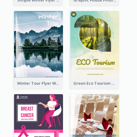
Winter Tour Flyer With Photo Of Snow Mountain
Green Eco Tourism Flyer With Photos Of Forest