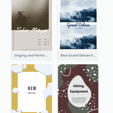
Singing and Performing Concert Flyer
Blue Grand Deluxe Flyer