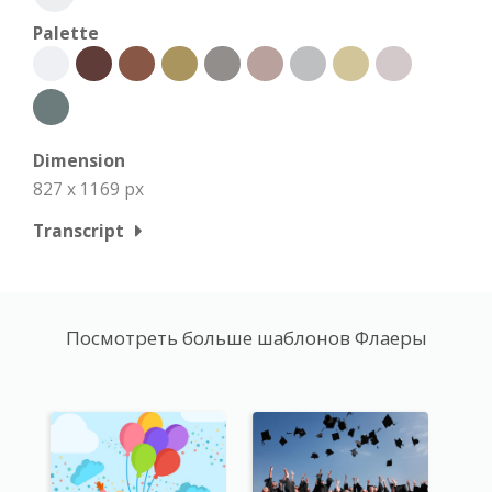
Palette
Dimension
827 x 1169 px
Transcript
Посмотреть больше шаблонов Флаеры