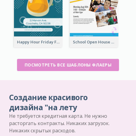
Happy Hour Friday Flyer
School Open House Flyer
ПОСМОТРЕТЬ ВСЕ ШАБЛОНЫ ФЛАЕРЫ
Создание красивого
дизайна "на лету
Не требуется кредитная карта. Не нужно
расторгать контракты. Никаких загрузок.
Никаких скрытых расходов.