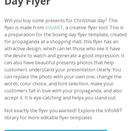
Day Flyer
Will you buy some presents for Christmas day? This
flyer is made from
InfoART
, a creative flyer tool. This is
a preparation for the boxing day flyer template, created
for propaganda at a shopping mall, this flyer has an
attractive design, which can let those who see it have
the desire to watch and generate a good impression. It
can also have beautiful presents photos that help
customers understand your presentation clearly. You
can replace the photo with your own one, change the
words, color choice, and font selection, make your
customers fall in love with your propaganda, and also
accept it. ​It is eye-catching and helps you stand out.
Not exactly the flyer you wanted? Explore the InfoART
library for more editable flyer templates