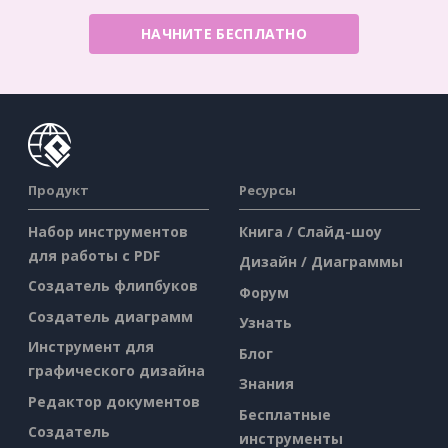
НАЧНИТЕ БЕСПЛАТНО
Продукт
Ресурсы
Набор инструментов
Книга / Слайд-шоу
для работы с PDF
Дизайн / Диаграммы
Создатель флипбуков
Форум
Создатель диаграмм
Узнать
Инструмент для
Блог
графического дизайна
Знания
Редактор документов
Бесплатные
Создатель
инструменты