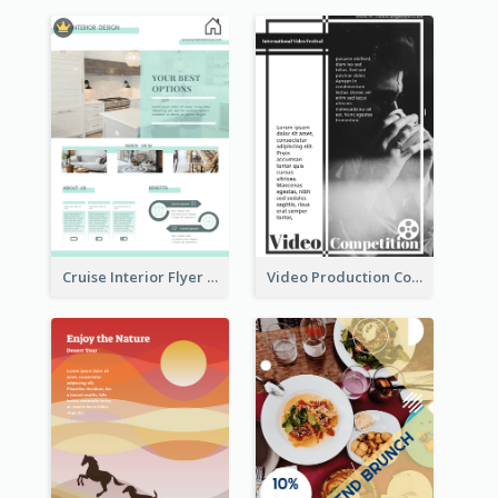
Cruise Interior Flyer
Video Production Competition Flyer