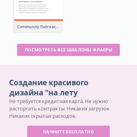
Community Outreach Flyer
ПОСМОТРЕТЬ ВСЕ ШАБЛОНЫ ФЛАЕРЫ
Создание красивого
дизайна "на лету
Не требуется кредитная карта. Не нужно
расторгать контракты. Никаких загрузок.
Никаких скрытых расходов.
НАЧНИТЕ БЕСПЛАТНО