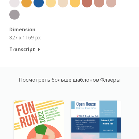
Dimension
827 x 1169 px
Transcript
Посмотреть больше шаблонов Флаеры