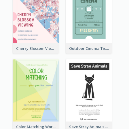
Cherry Blossom Viewing Flyer
Outdoor Cinema Ticket Flyer
Color Matching Workshop Flyer
Save Stray Animals Flyer