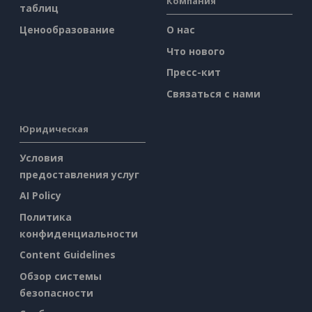
Компания
таблиц
Ценообразование
О нас
Что нового
Пресс-кит
Связаться с нами
Юридическая
Условия
предоставления услуг
AI Policy
Политика
конфиденциальности
Content Guidelines
Обзор системы
безопасности