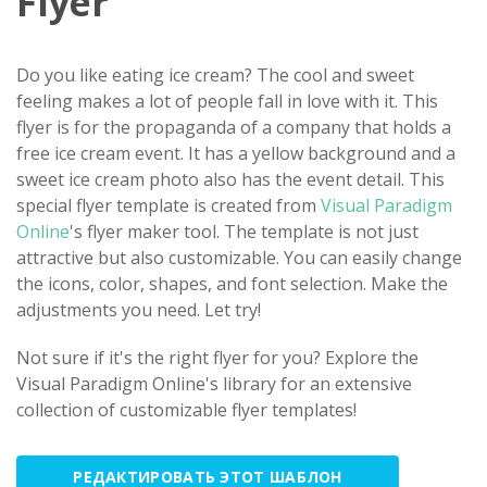
Flyer
Do you like eating ice cream? The cool and sweet
feeling makes a lot of people fall in love with it. This
flyer is for the propaganda of a company that holds a
free ice cream event. It has a yellow background and a
sweet ice cream photo also has the event detail. This
special flyer template is created from
Visual Paradigm
Online
's flyer maker tool. The template is not just
attractive but also customizable. You can easily change
the icons, color, shapes, and font selection. Make the
adjustments you need. Let try!
Not sure if it's the right flyer for you? Explore the
Visual Paradigm Online's library for an extensive
collection of customizable flyer templates!
РЕДАКТИРОВАТЬ ЭТОТ ШАБЛОН