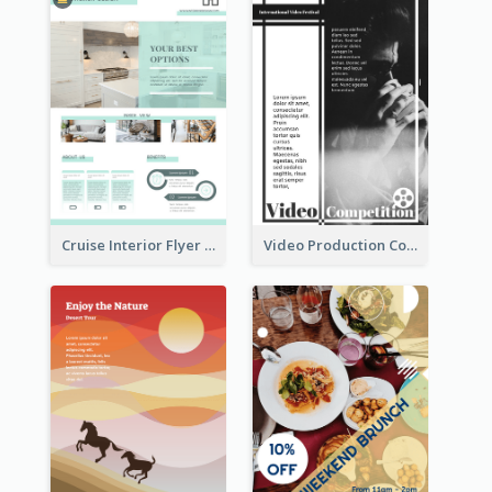
Cruise Interior Flyer
Video Production Competition Flyer