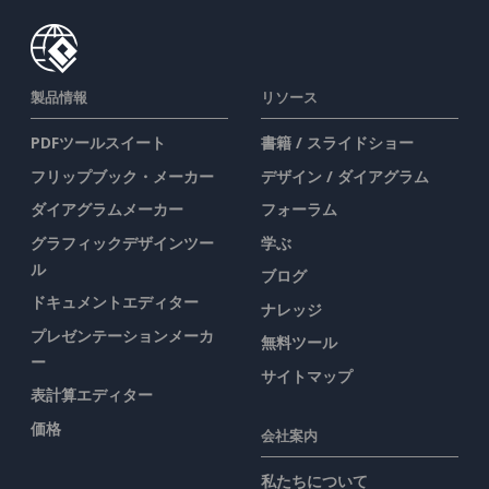
製品情報
リソース
PDFツールスイート
書籍 / スライドショー
フリップブック・メーカー
デザイン / ダイアグラム
ダイアグラムメーカー
フォーラム
グラフィックデザインツー
学ぶ
ル
ブログ
ドキュメントエディター
ナレッジ
プレゼンテーションメーカ
無料ツール
ー
サイトマップ
表計算エディター
価格
会社案内
私たちについて