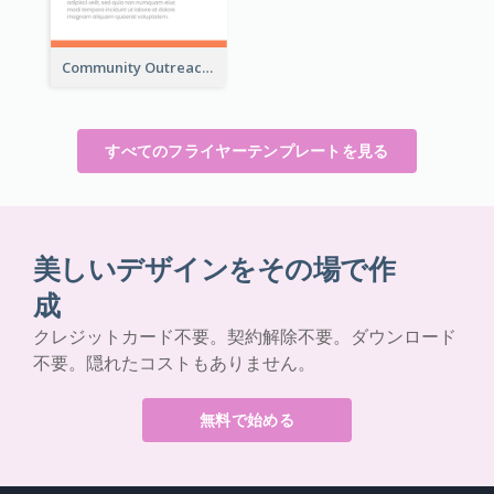
Community Outreach Flyer
すべてのフライヤーテンプレートを見る
美しいデザインをその場で作
成
クレジットカード不要。契約解除不要。ダウンロード
不要。隠れたコストもありません。
無料で始める