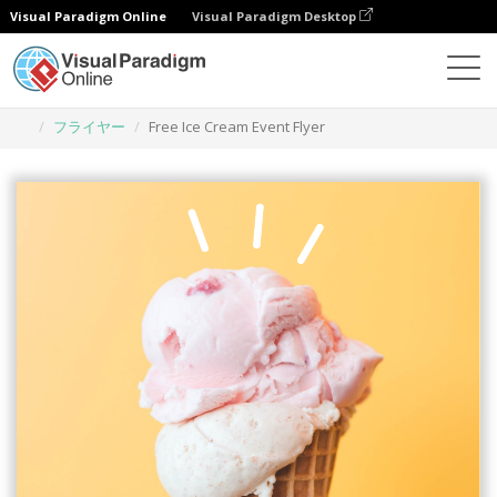
Visual Paradigm Online
Visual Paradigm Desktop
グラフィックデザインツール
テンプレート
フライヤー
Free Ice Cream Event Flyer