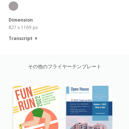
Dimension
827 x 1169 px
Transcript
その他のフライヤーテンプレート