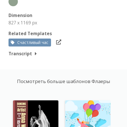
Dimension
827 x 1169 px
Related Templates
Счастливый час
Transcript
Посмотреть больше шаблонов Флаеры