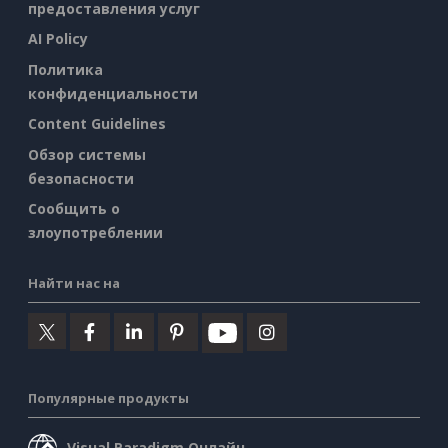
предоставления услуг
AI Policy
Политика
конфиденциальности
Content Guidelines
Обзор системы
безопасности
Сообщить о
злоупотреблении
Найти нас на
Популярные продукты
Visual Paradigm Онлайн