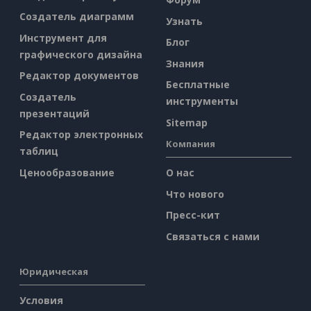
Создатель диаграмм
Узнать
Инструмент для
Блог
графического дизайна
Знания
Редактор документов
Бесплатные
Создатель
инструменты
презентаций
Sitemap
Редактор электронных
Компания
таблиц
Ценообразование
О нас
Что нового
Пресс-кит
Связаться с нами
Юридическая
Условия