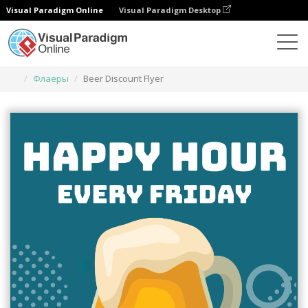
Visual Paradigm Online
Visual Paradigm Desktop
Инструмент графического дизайна
Шаблоны
Флаеры
Beer Discount Flyer