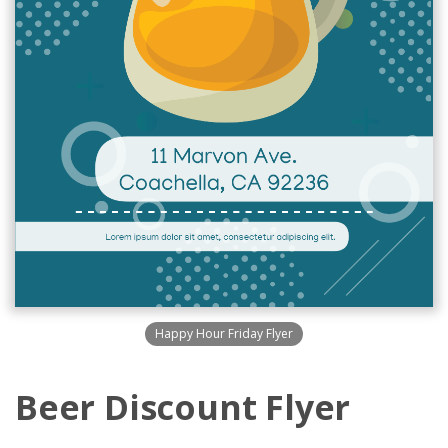
Happy Hour Friday Flyer
Beer Discount Flyer