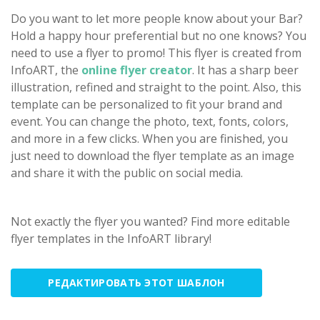
Do you want to let more people know about your Bar?
Hold a happy hour preferential but no one knows? You
need to use a flyer to promo! This flyer is created from
InfoART, the
online flyer creator
. It has a sharp beer
illustration, refined and straight to the point. Also, this
template can be personalized to fit your brand and
event. You can change the photo, text, fonts, colors,
and more in a few clicks. When you are finished, you
just need to download the flyer template as an image
and share it with the public on social media.
Not exactly the flyer you wanted? Find more editable
flyer templates in the InfoART library!
РЕДАКТИРОВАТЬ ЭТОТ ШАБЛОН