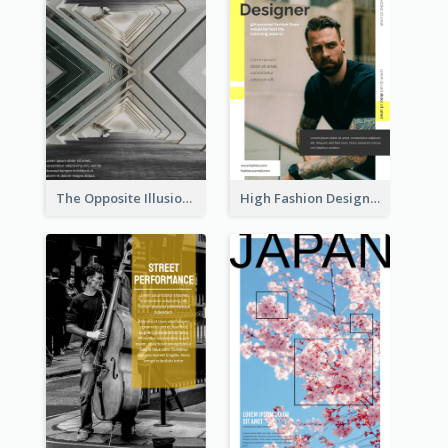
The Opposite Illusion Photography Flyer
High Fashion Designer Flyer