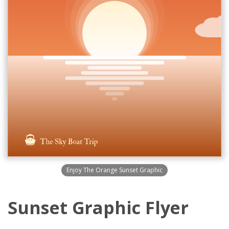
Enjoy The Orange Sunset Graphic
Sunset Graphic Flyer