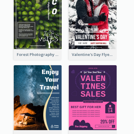
Forest Photography Flyer Of ECO Tourism
Valentine's Day Flyer With Photo Of Couple