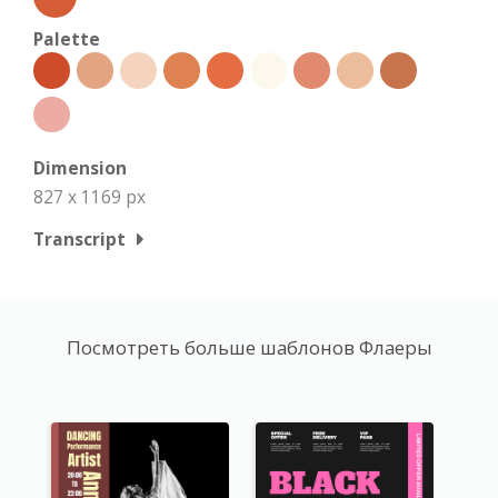
Palette
Dimension
827 x 1169 px
Transcript
Посмотреть больше шаблонов Флаеры