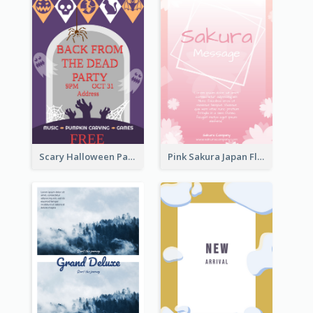
Scary Halloween Party Flyer
Pink Sakura Japan Flyer