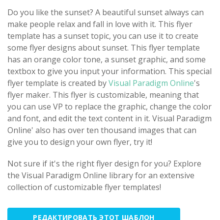
Do you like the sunset? A beautiful sunset always can
make people relax and fall in love with it. This flyer
template has a sunset topic, you can use it to create
some flyer designs about sunset. This flyer template
has an orange color tone, a sunset graphic, and some
textbox to give you input your information. This special
flyer template is created by
Visual Paradigm Online
's
flyer maker. This flyer is customizable, meaning that
you can use VP to replace the graphic, change the color
and font, and edit the text content in it. Visual Paradigm
Online' also has over ten thousand images that can
give you to design your own flyer, try it!
Not sure if it's the right flyer design for you? Explore
the Visual Paradigm Online library for an extensive
collection of customizable flyer templates!
РЕДАКТИРОВАТЬ ЭТОТ ШАБЛОН