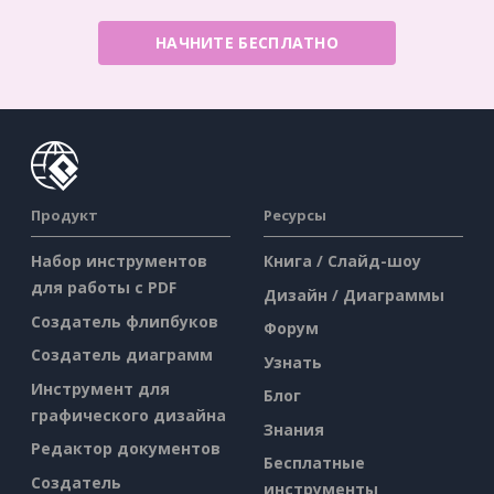
НАЧНИТЕ БЕСПЛАТНО
Продукт
Ресурсы
Набор инструментов
Книга / Слайд-шоу
для работы с PDF
Дизайн / Диаграммы
Создатель флипбуков
Форум
Создатель диаграмм
Узнать
Инструмент для
Блог
графического дизайна
Знания
Редактор документов
Бесплатные
Создатель
инструменты