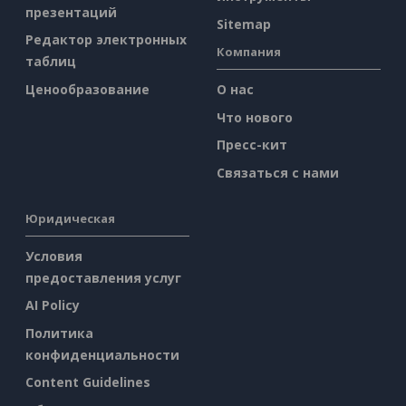
презентаций
Sitemap
Редактор электронных
Компания
таблиц
Ценообразование
О нас
Что нового
Пресс-кит
Связаться с нами
Юридическая
Условия
предоставления услуг
AI Policy
Политика
конфиденциальности
Content Guidelines