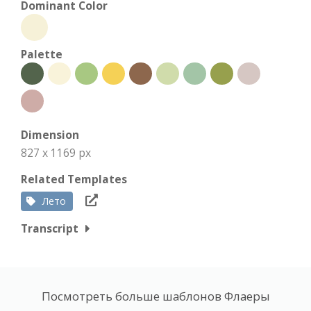
Dominant Color
Palette
Dimension
827 x 1169 px
Related Templates
Лето
Transcript
Посмотреть больше шаблонов Флаеры