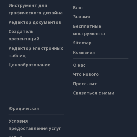
Инструмент для
Блог
графического дизайна
Знания
Редактор документов
Бесплатные
Создатель
инструменты
презентаций
Sitemap
Редактор электронных
Компания
таблиц
Ценообразование
О нас
Что нового
Пресс-кит
Связаться с нами
Юридическая
Условия
предоставления услуг