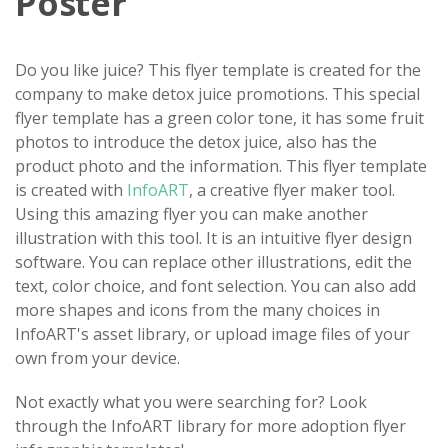
Poster
Do you like juice? This flyer template is created for the
company to make detox juice promotions. This special
flyer template has a green color tone, it has some fruit
photos to introduce the detox juice, also has the
product photo and the information. This flyer template
is created with
InfoART
, a creative flyer maker tool.
Using this amazing flyer you can make another
illustration with this tool. It is an intuitive flyer design
software. You can replace other illustrations, edit the
text, color choice, and font selection. You can also add
more shapes and icons from the many choices in
InfoART's asset library, or upload image files of your
own from your device.
Not exactly what you were searching for? Look
through the InfoART library for more adoption flyer