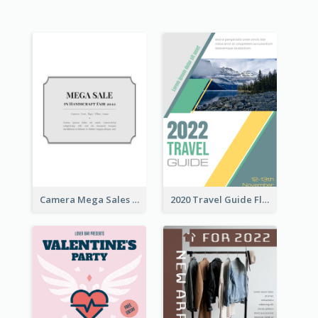
Camera Mega Sales Flyer
2020 Travel Guide Flyer