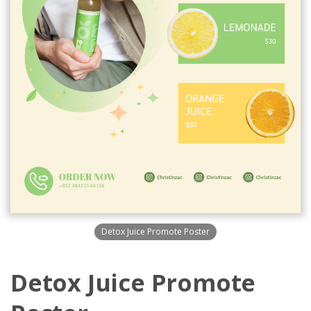
Detox Juice Promote Poster
Detox Juice Promote