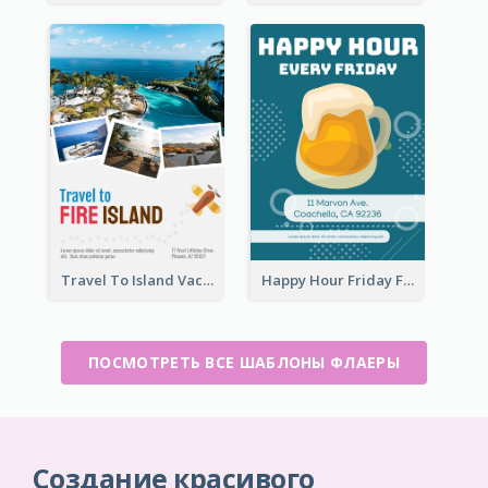
Travel To Island Vacation Flyer
Happy Hour Friday Flyer
ПОСМОТРЕТЬ ВСЕ ШАБЛОНЫ ФЛАЕРЫ
Создание красивого