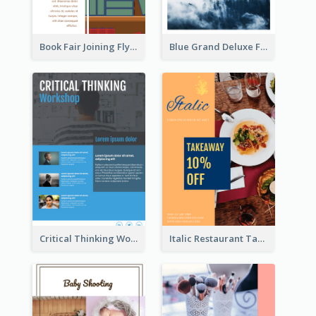
Book Fair Joining Flyer
Blue Grand Deluxe Flyer
Critical Thinking Workshop Flyer
Italic Restaurant Takeaway Flyer