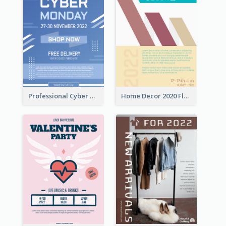
Professional Cyber Monday Free Delivery Promotion Flyer Design
Home Decor 2020 Flyer