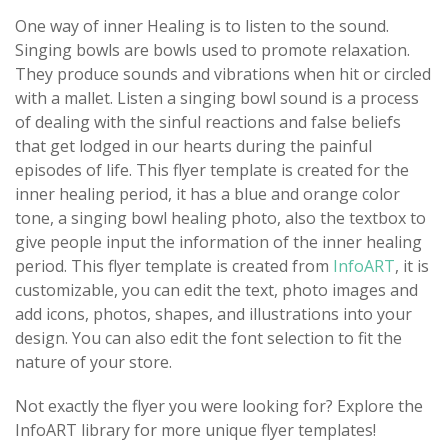
One way of inner Healing is to listen to the sound.
Singing bowls are bowls used to promote relaxation.
They produce sounds and vibrations when hit or circled
with a mallet. Listen a singing bowl sound is a process
of dealing with the sinful reactions and false beliefs
that get lodged in our hearts during the painful
episodes of life. This flyer template is created for the
inner healing period, it has a blue and orange color
tone, a singing bowl healing photo, also the textbox to
give people input the information of the inner healing
period. This flyer template is created from
InfoART
, it is
customizable, you can edit the text, photo images and
add icons, photos, shapes, and illustrations into your
design. You can also edit the font selection to fit the
nature of your store.
Not exactly the flyer you were looking for? Explore the
InfoART library for more unique flyer templates!