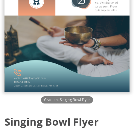
Gradient Singing Bowl Flyer
Singing Bowl Flyer